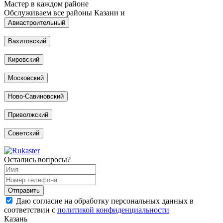
Мастер в каждом районе
Обслуживаем все районы Казани и
Авиастроительный
Вахитовский
Кировский
Московский
Ново-Савиновский
Приволжский
Советский
Остались вопросы?
Даю согласие на обработку персональных данных в
соответствии с
политикой конфиденциальности
Казань