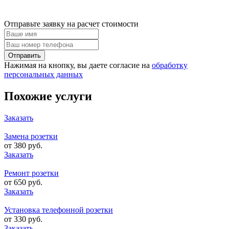
Отправьте заявку на расчет стоимости
Нажимая на кнопку, вы даете согласие на
обработку
персональных данных
Похожие услуги
Заказать
Замена розетки
от 380 руб.
Заказать
Ремонт розетки
от 650 руб.
Заказать
Установка телефонной розетки
от 330 руб.
Заказать