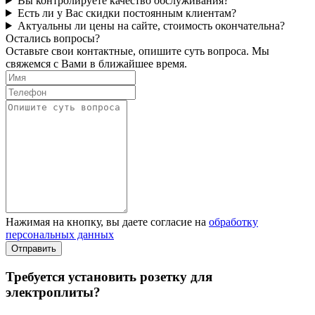
Вы контролируете качество обслуживания?
Есть ли у Вас скидки постоянным клиентам?
Актуальны ли цены на сайте, стоимость окончательна?
Остались вопросы?
Оставьте свои контактные, опишите суть вопроса. Мы
свяжемся с Вами в ближайшее время.
Нажимая на кнопку, вы даете согласие на
обработку
персональных данных
Требуется установить розетку для
электроплиты?