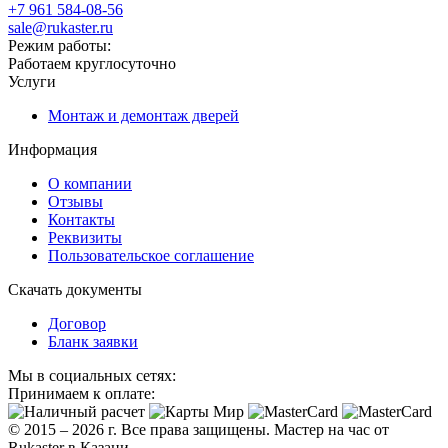
+7 961 584-08-56
sale@rukaster.ru
Режим работы:
Работаем круглосуточно
Услуги
Монтаж и демонтаж дверей
Информация
О компании
Отзывы
Контакты
Реквизиты
Пользовательское соглашение
Скачать документы
Договор
Бланк заявки
Мы в социальных сетях:
Принимаем к оплате:
© 2015 – 2026 г. Все права защищены. Мастер на час от
Rukaster в Казани.