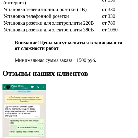
(интернет)
Установка телевизионной розетки (ТВ)
от 330
Установка телефонной розетки
от 330
Установка розетки для электроплиты 220В
от 780
Установка розетки для электроплиты 380В
от 1050
Внимание! Цены могут меняться в зависимости
от сложности работ
Минимальная сумма заказа - 1500 руб.
Отзывы наших клиентов