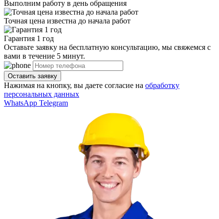
Выполним работу в день обращения
Точная цена известна до начала работ
Гарантия 1 год
Оставьте заявку на бесплатную консультацию, мы свяжемся с
вами в течение 5 минут.
Нажимая на кнопку, вы даете согласие на
обработку
персональных данных
WhatsApp
Telegram