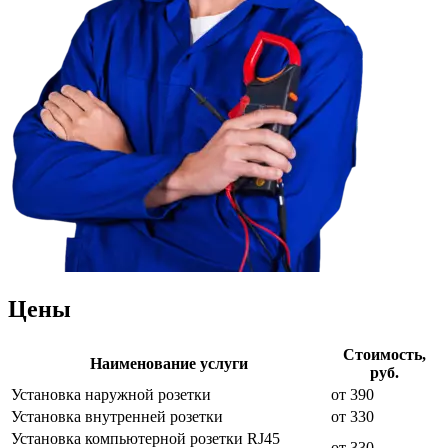
Цены
Стоимость,
Наименование услуги
руб.
Установка наружной розетки
от 390
Установка внутренней розетки
от 330
Установка компьютерной розетки RJ45
от 330