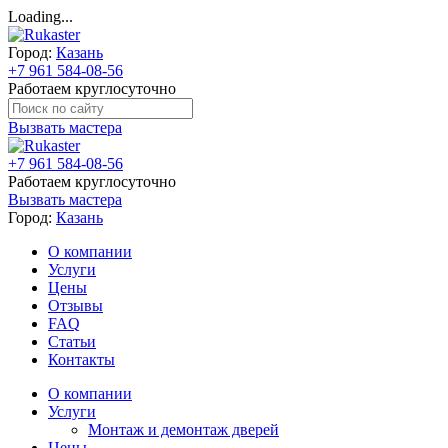
Loading...
Город:
Казань
+7 961 584-08-56
Работаем круглосуточно
Вызвать мастера
+7 961 584-08-56
Работаем круглосуточно
Вызвать мастера
Город:
Казань
О компании
Услуги
Цены
Отзывы
FAQ
Статьи
Контакты
О компании
Услуги
Монтаж и демонтаж дверей
Цены