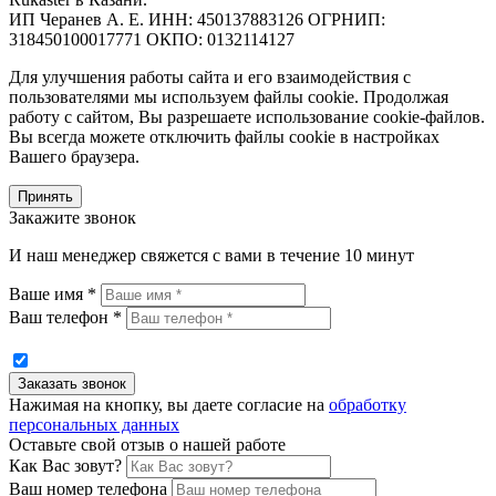
ИП Черанев А. Е. ИНН: 450137883126 ОГРНИП:
318450100017771 ОКПО: 0132114127
Для улучшения работы сайта и его взаимодействия с
пользователями мы используем файлы cookie. Продолжая
работу с сайтом, Вы разрешаете использование cookie-файлов.
Вы всегда можете отключить файлы cookie в настройках
Вашего браузера.
Принять
Закажите звонок
И наш менеджер свяжется с вами в течение 10 минут
Ваше имя *
Ваш телефон *
Нажимая на кнопку, вы даете согласие на
обработку
персональных данных
Оставьте свой отзыв о нашей работе
Как Вас зовут?
Ваш номер телефона