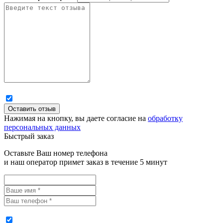
Нажимая на кнопку, вы даете согласие на
обработку
персональных данных
Быстрый заказ
Оставьте Ваш номер телефона
и наш оператор примет заказ в течение 5 минут