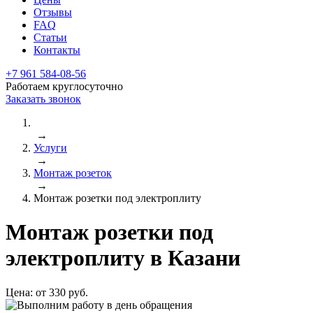
Отзывы
FAQ
Статьи
Контакты
+7 961 584-08-56
Работаем круглосуточно
Заказать звонок
→
Услуги
→
Монтаж розеток
→
Монтаж розетки под электроплиту
Монтаж розетки под
электроплиту в Казани
Цена:
от 330 руб.