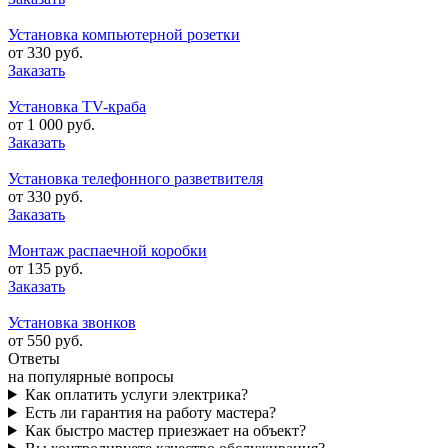
Установка компьютерной розетки
от 330 руб.
Заказать
Установка TV-краба
от 1 000 руб.
Заказать
Установка телефонного разветвителя
от 330 руб.
Заказать
Монтаж распаечной коробки
от 135 руб.
Заказать
Установка звонков
от 550 руб.
Ответы
на популярные вопросы
Как оплатить услуги электрика?
Есть ли гарантия на работу мастера?
Как быстро мастер приезжает на объект?