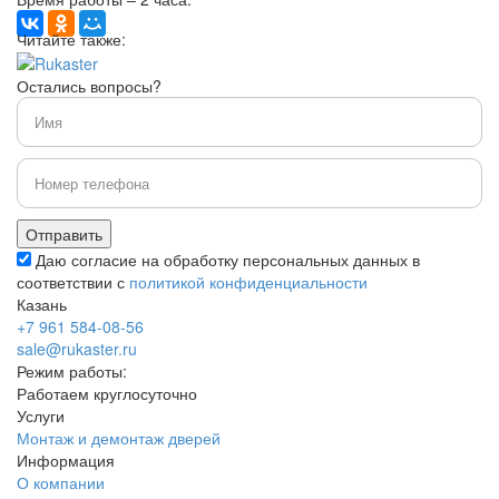
Читайте также:
Остались вопросы?
Даю согласие на обработку персональных данных в
соответствии с
политикой конфиденциальности
Казань
+7 961 584-08-56
sale@rukaster.ru
Режим работы:
Работаем круглосуточно
Услуги
Монтаж и демонтаж дверей
Информация
О компании