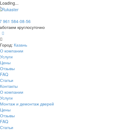
Loading...
7 961 584-08-56
аботаем круглосуточно
Город:
Казань
О компании
Услуги
Цены
Отзывы
FAQ
Статьи
Контакты
О компании
Услуги
Монтаж и демонтаж дверей
Цены
Отзывы
FAQ
Статьи