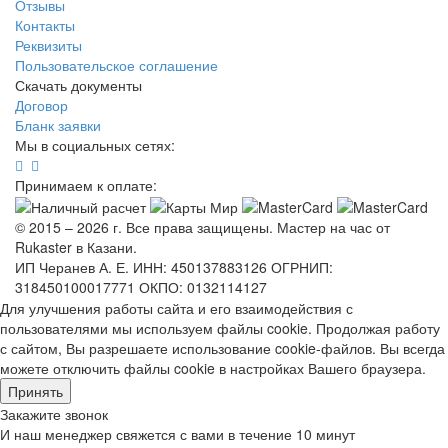
Отзывы
Контакты
Реквизиты
Пользовательское соглашение
Скачать документы
Договор
Бланк заявки
Мы в социальных сетях:
Принимаем к оплате:
© 2015 – 2026 г. Все права защищены. Мастер на час от
Rukaster в Казани.
ИП Черанев А. Е. ИНН: 450137883126 ОГРНИП:
318450100017771 ОКПО: 0132114127
Для улучшения работы сайта и его взаимодействия с
пользователями мы используем файлы cookie. Продолжая работу
с сайтом, Вы разрешаете использование cookie-файлов. Вы всегда
можете отключить файлы cookie в настройках Вашего браузера.
Принять
Закажите звонок
И наш менеджер свяжется с вами в течение 10 минут