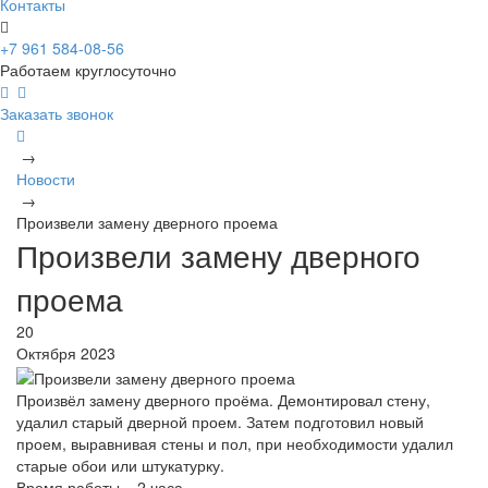
Контакты
+7 961 584-08-56
Работаем круглосуточно
Заказать звонок
→
Новости
→
Произвели замену дверного проема
Произвели замену дверного
проема
20
Октября 2023
Произвёл замену дверного проёма. Демонтировал стену,
удалил старый дверной проем. Затем подготовил новый
проем, выравнивая стены и пол, при необходимости удалил
старые обои или штукатурку.
Время работы – 2 часа.