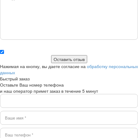
Нажимая на кнопку, вы даете согласие на
обработку персональных
данных
Быстрый заказ
Оставьте Ваш номер телефона
и наш оператор примет заказ в течение 5 минут