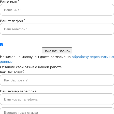
Ваше имя *
Ваш телефон *
Нажимая на кнопку, вы даете согласие на
обработку персональных
данных
Оставьте свой отзыв о нашей работе
Как Вас зовут?
Ваш номер телефона