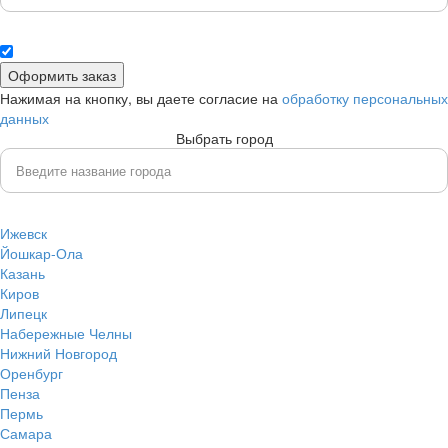
Нажимая на кнопку, вы даете согласие на
обработку персональных
данных
Выбрать город
Ижевск
Йошкар-Ола
Казань
Киров
Липецк
Набережные Челны
Нижний Новгород
Оренбург
Пенза
Пермь
Самара