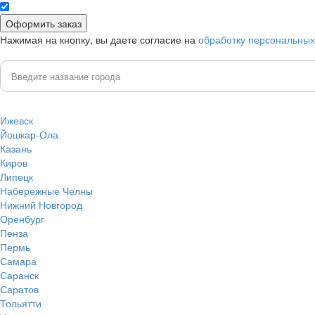
Нажимая на кнопку, вы даете согласие на
обработку персональны
Ижевск
Йошкар-Ола
Казань
Киров
Липецк
Набережные Челны
Нижний Новгород
Оренбург
Пенза
Пермь
Самара
Саранск
Саратов
Тольятти