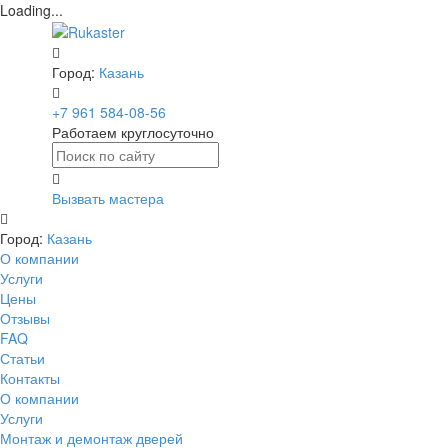
Loading...
Город:
Казань
+7 961 584-08-56
Работаем круглосуточно
Вызвать мастера
Город:
Казань
О компании
Услуги
Цены
Отзывы
FAQ
Статьи
Контакты
О компании
Услуги
Монтаж и демонтаж дверей