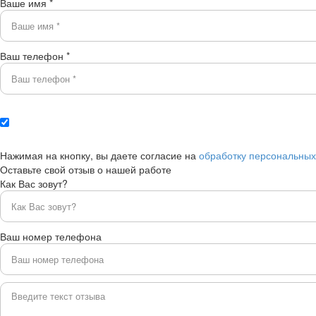
Ваше имя *
Ваш телефон *
Нажимая на кнопку, вы даете согласие на
обработку персональны
Оставьте свой отзыв о нашей работе
Как Вас зовут?
Ваш номер телефона