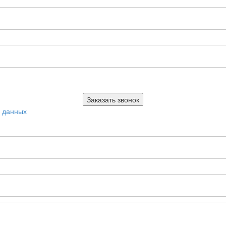
х данных