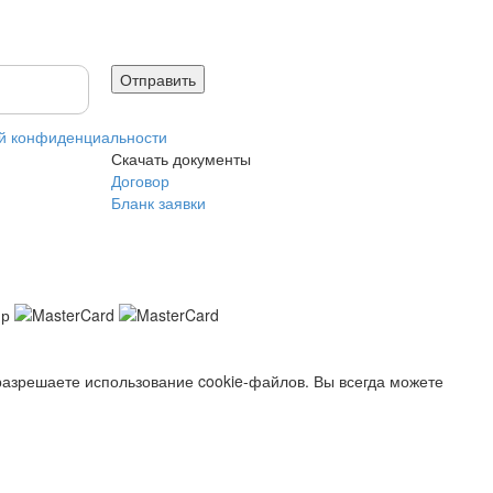
й конфиденциальности
Скачать документы
Договор
Бланк заявки
разрешаете использование cookie-файлов. Вы всегда можете