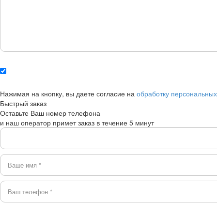
Нажимая на кнопку, вы даете согласие на
обработку персональны
Быстрый заказ
Оставьте Ваш номер телефона
и наш оператор примет заказ в течение 5 минут