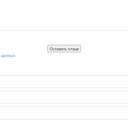
х данных