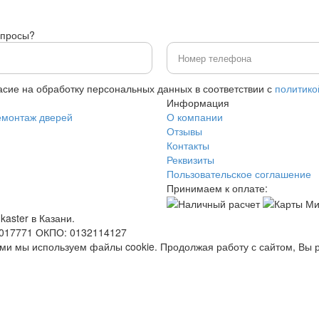
опросы?
асие на обработку персональных данных в соответствии с
политико
Информация
емонтаж дверей
О компании
Отзывы
Контакты
Реквизиты
Пользовательское соглашение
Принимаем к оплате:
kaster в Казани.
0017771 ОКПО: 0132114127
ями мы используем файлы cookie. Продолжая работу с сайтом, Вы 