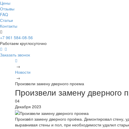
Цены
Отзывы
FAQ
Статьи
Контакты
+7 961 584-08-56
Работаем круглосуточно
Заказать звонок
→
Новости
→
Произвели замену дверного проема
Произвели замену дверного 
04
Декабря 2023
Произвёл замену дверного проёма. Демонтировал стену, у
выравнивая стены и пол, при необходимости удалил старые