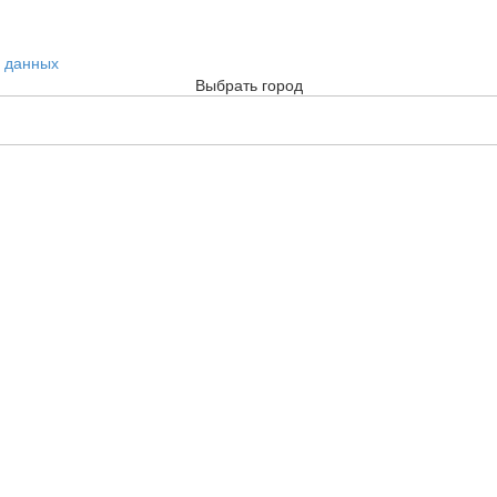
х данных
Выбрать город