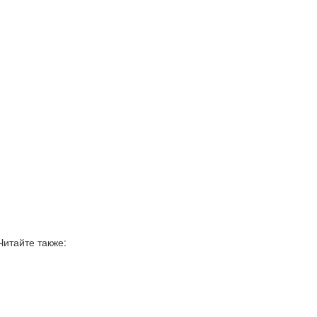
Читайте также: