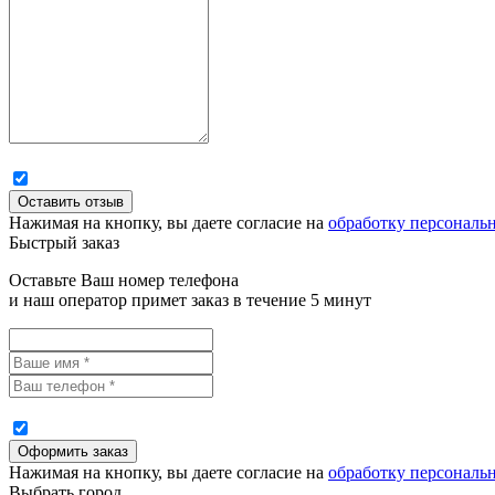
Нажимая на кнопку, вы даете согласие на
обработку персональ
Быстрый заказ
Оставьте Ваш номер телефона
и наш оператор примет заказ в течение 5 минут
Нажимая на кнопку, вы даете согласие на
обработку персональ
Выбрать город