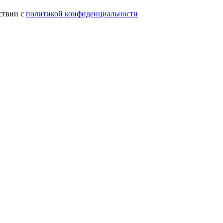
ствии с
политикой конфиденциальности