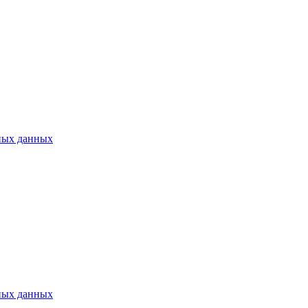
ных данных
ных данных