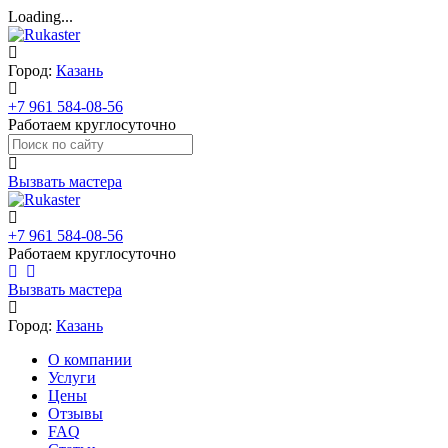
Loading...
Город:
Казань
+7 961 584-08-56
Работаем круглосуточно
Вызвать мастера
+7 961 584-08-56
Работаем круглосуточно
Вызвать мастера
Город:
Казань
О компании
Услуги
Цены
Отзывы
FAQ