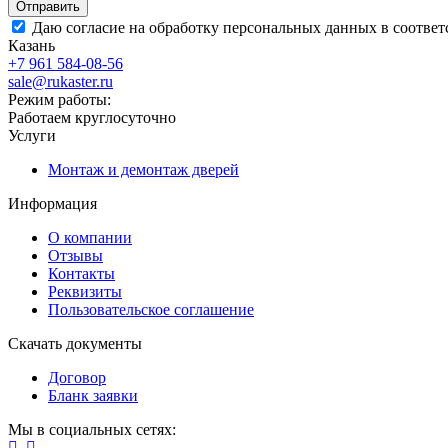
Даю согласие на обработку персональных данных в соответ
Казань
+7 961 584-08-56
sale@rukaster.ru
Режим работы:
Работаем круглосуточно
Услуги
Монтаж и демонтаж дверей
Информация
О компании
Отзывы
Контакты
Реквизиты
Пользовательское соглашение
Скачать документы
Договор
Бланк заявки
Мы в социальных сетях: