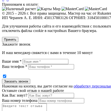
Принимаем к оплате:
© 2015 – 2026 г. Все права защищены. Мастер на час от Rukaster
ИП Черанев А. Е. ИНН: 450137883126 ОГРНИП: 31845010001
Для улучшения работы сайта и его взаимодействия с пользоват
отключить файлы cookie в настройках Вашего браузера.
Принять
Закажите звонок
И наш менеджер свяжется с вами в течение 10 минут
Ваше имя *
Ваш телефон *
Нажимая на кнопку, вы даете согласие на
обработку персональ
Оставьте свой отзыв о нашей работе
Как Вас зовут?
Ваш номер телефона