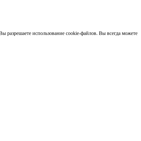
 Вы разрешаете использование cookie-файлов. Вы всегда можете