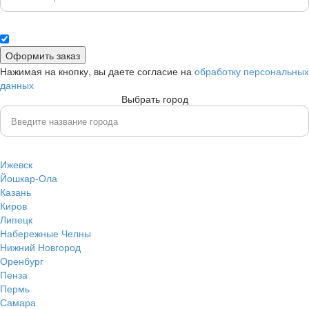
Нажимая на кнопку, вы даете согласие на
обработку персональных
данных
Выбрать город
Ижевск
Йошкар-Ола
Казань
Киров
Липецк
Набережные Челны
Нижний Новгород
Оренбург
Пенза
Пермь
Самара