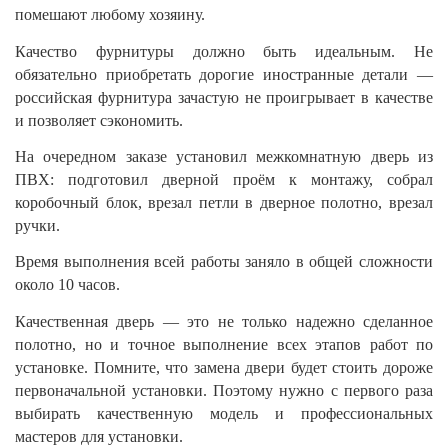
помешают любому хозяину.
Качество фурнитуры должно быть идеальным. Не
обязательно приобретать дорогие иностранные детали —
российская фурнитура зачастую не проигрывает в качестве
и позволяет сэкономить.
На очередном заказе установил межкомнатную дверь из
ПВХ: подготовил дверной проём к монтажу, собрал
коробочный блок, врезал петли в дверное полотно, врезал
ручки.
Время выполнения всей работы заняло в общей сложности
около 10 часов.
Качественная дверь — это не только надежно сделанное
полотно, но и точное выполнение всех этапов работ по
установке. Помните, что замена двери будет стоить дороже
первоначальной установки. Поэтому нужно с первого раза
выбирать качественную модель и профессиональных
мастеров для установки.