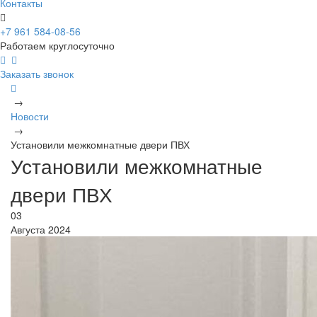
Контакты
+7 961 584-08-56
Работаем круглосуточно
Заказать звонок
→
Новости
→
Установили межкомнатные двери ПВХ
Установили межкомнатные
двери ПВХ
03
Августа 2024