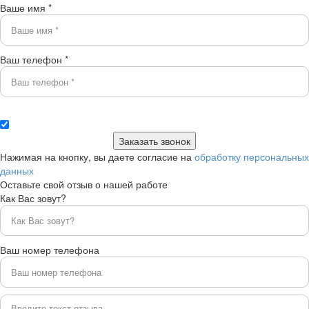
Ваше имя *
Ваш телефон *
Нажимая на кнопку, вы даете согласие на
обработку персональных
данных
Оставьте свой отзыв о нашей работе
Как Вас зовут?
Ваш номер телефона