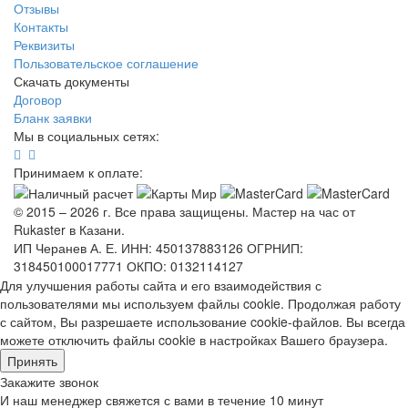
Отзывы
Контакты
Реквизиты
Пользовательское соглашение
Скачать документы
Договор
Бланк заявки
Мы в социальных сетях:
Принимаем к оплате:
© 2015 – 2026 г. Все права защищены. Мастер на час от
Rukaster в Казани.
ИП Черанев А. Е. ИНН: 450137883126 ОГРНИП:
318450100017771 ОКПО: 0132114127
Для улучшения работы сайта и его взаимодействия с
пользователями мы используем файлы cookie. Продолжая работу
с сайтом, Вы разрешаете использование cookie-файлов. Вы всегда
можете отключить файлы cookie в настройках Вашего браузера.
Принять
Закажите звонок
И наш менеджер свяжется с вами в течение 10 минут