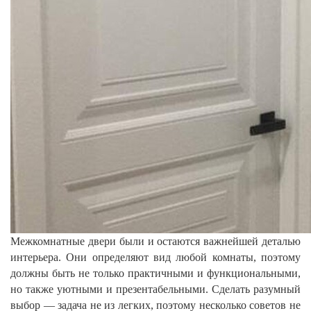
Межкомнатные двери были и остаются важнейшей деталью
интерьера. Они определяют вид любой комнаты, поэтому
должны быть не только практичными и функциональными,
но также уютными и презентабельными. Сделать разумный
выбор — задача не из легких, поэтому несколько советов не