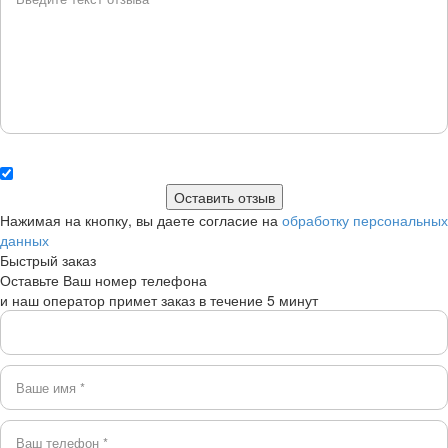
Нажимая на кнопку, вы даете согласие на
обработку персональных
данных
Быстрый заказ
Оставьте Ваш номер телефона
и наш оператор примет заказ в течение 5 минут