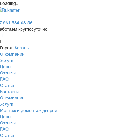
Loading...
7 961 584-08-56
аботаем круглосуточно
Город:
Казань
О компании
Услуги
Цены
Отзывы
FAQ
Статьи
Контакты
О компании
Услуги
Монтаж и демонтаж дверей
Цены
Отзывы
FAQ
Статьи