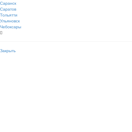
Саранск
Саратов
Тольятти
Ульяновск
Чебоксары
Закрыть