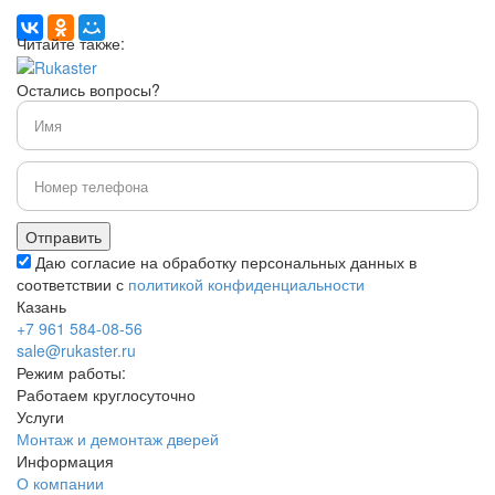
Читайте также:
Остались вопросы?
Даю согласие на обработку персональных данных в
соответствии с
политикой конфиденциальности
Казань
+7 961 584-08-56
sale@rukaster.ru
Режим работы:
Работаем круглосуточно
Услуги
Монтаж и демонтаж дверей
Информация
О компании