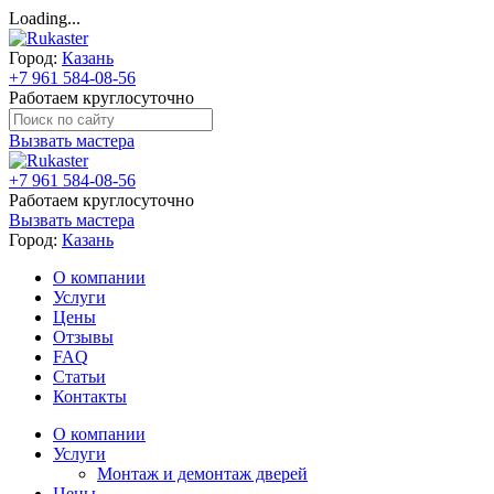
Loading...
Город:
Казань
+7 961 584-08-56
Работаем круглосуточно
Вызвать мастера
+7 961 584-08-56
Работаем круглосуточно
Вызвать мастера
Город:
Казань
О компании
Услуги
Цены
Отзывы
FAQ
Статьи
Контакты
О компании
Услуги
Монтаж и демонтаж дверей
Цены