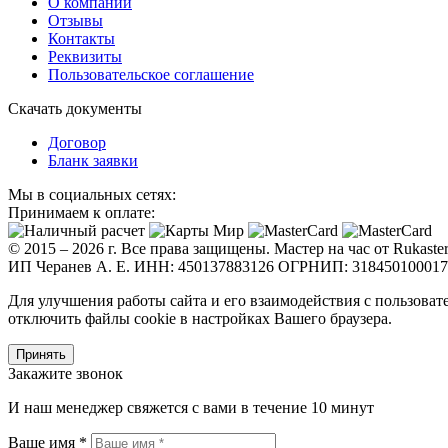
О компании
Отзывы
Контакты
Реквизиты
Пользовательское соглашение
Скачать документы
Договор
Бланк заявки
Мы в социальных сетях:
Принимаем к оплате:
© 2015 – 2026 г. Все права защищены. Мастер на час от Rukaster
ИП Черанев А. Е. ИНН: 450137883126 ОГРНИП: 31845010001
Для улучшения работы сайта и его взаимодействия с пользоват
отключить файлы cookie в настройках Вашего браузера.
Принять
Закажите звонок
И наш менеджер свяжется с вами в течение 10 минут
Ваше имя *