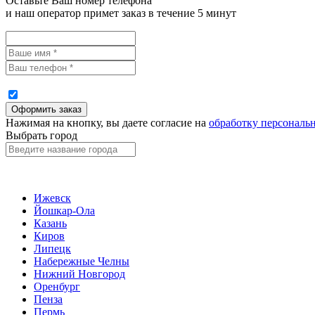
Оставьте Ваш номер телефона
и наш оператор примет заказ в течение 5 минут
Нажимая на кнопку, вы даете согласие на
обработку персональ
Выбрать город
Ижевск
Йошкар-Ола
Казань
Киров
Липецк
Набережные Челны
Нижний Новгород
Оренбург
Пенза
Пермь