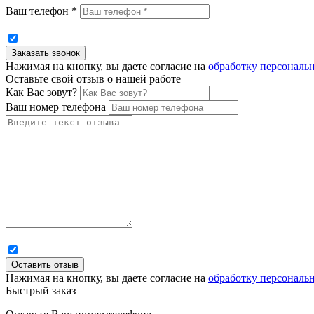
Ваш телефон *
Нажимая на кнопку, вы даете согласие на
обработку персональ
Оставьте свой отзыв о нашей работе
Как Вас зовут?
Ваш номер телефона
Нажимая на кнопку, вы даете согласие на
обработку персональ
Быстрый заказ