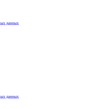
ных данных
ных данных