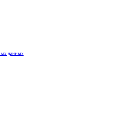
ных данных