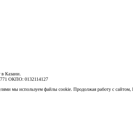
 в Казани.
7771 ОКПО: 0132114127
елями мы используем файлы cookie. Продолжая работу с сайтом,