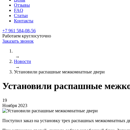
Отзывы
FAQ
Статьи
Контакты
+7 961 584-08-56
Работаем круглосуточно
Заказать звонок
→
Новости
→
Установили распашные межкомнатные двери
Установили распашные межк
19
Ноября 2023
Поступил заказ на установку трех распашных межкомнатных дв