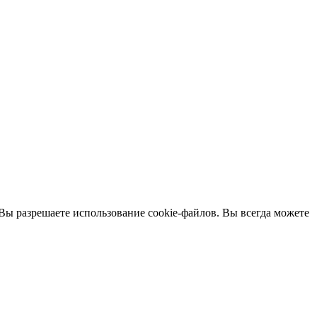
 Вы разрешаете использование cookie-файлов. Вы всегда можете