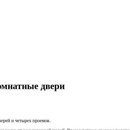
омнатные двери
ерей и четырех проемов.