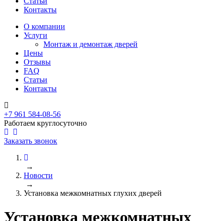
Статьи
Контакты
О компании
Услуги
Монтаж и демонтаж дверей
Цены
Отзывы
FAQ
Статьи
Контакты
+7 961 584-08-56
Работаем круглосуточно
Заказать звонок
→
Новости
→
Установка межкомнатных глухих дверей
Установка межкомнатных