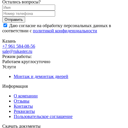
Остались вопросы?
Даю согласие на обработку персональных данных в
соответствии с
политикой конфиденциальности
Казань
+7 961 584-08-56
sale@rukaster.ru
Режим работы:
Работаем круглосуточно
Услуги
Монтаж и демонтаж дверей
Информация
О компании
Отзывы
Контакты
Реквизиты
Пользовательское соглашение
Скачать документы