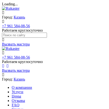
Loading...
Город:
Казань
+7 961 584-08-56
Работаем круглосуточно
Вызвать мастера
+7 961 584-08-56
Работаем круглосуточно
Вызвать мастера
Город:
Казань
О компании
Услуги
Цены
Отзывы
FAQ