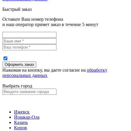
Быстрый заказ
Оставьте Ваш номер телефона
и наш оператор примет заказ в течение 5 минут
Нажимая на кнопку, вы даете согласие на
обработку
персональных данных
Выбрать город
Ижевск
Йошкар-Ола
Казань
Киров