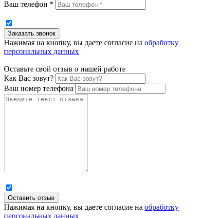
Ваш телефон *
Нажимая на кнопку, вы даете согласие на
обработку
персональных данных
Оставьте свой отзыв о нашей работе
Как Вас зовут?
Ваш номер телефона
Нажимая на кнопку, вы даете согласие на
обработку
персональных данных