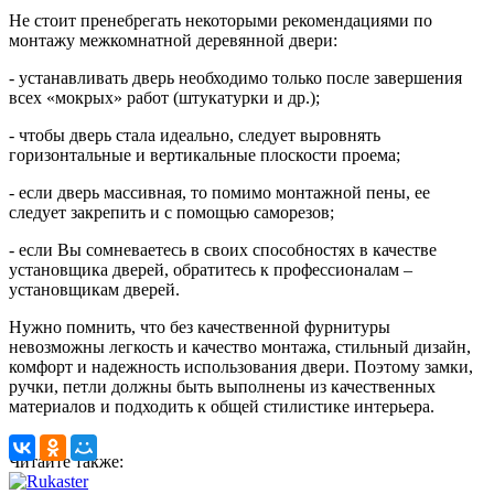
Не стоит пренебрегать некоторыми рекомендациями по
монтажу межкомнатной деревянной двери:
- устанавливать дверь необходимо только после завершения
всех «мокрых» работ (штукатурки и др.);
- чтобы дверь стала идеально, следует выровнять
горизонтальные и вертикальные плоскости проема;
- если дверь массивная, то помимо монтажной пены, ее
следует закрепить и с помощью саморезов;
- если Вы сомневаетесь в своих способностях в качестве
установщика дверей, обратитесь к профессионалам –
установщикам дверей.
Нужно помнить, что без качественной фурнитуры
невозможны легкость и качество монтажа, стильный дизайн,
комфорт и надежность использования двери. Поэтому замки,
ручки, петли должны быть выполнены из качественных
материалов и подходить к общей стилистике интерьера.
Читайте также: