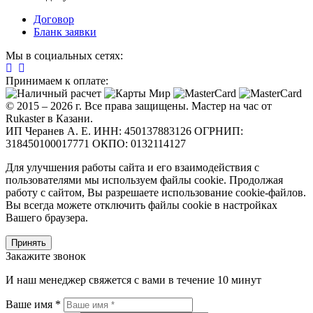
Договор
Бланк заявки
Мы в социальных сетях:
Принимаем к оплате:
© 2015 – 2026 г. Все права защищены. Мастер на час от
Rukaster в Казани.
ИП Черанев А. Е. ИНН: 450137883126 ОГРНИП:
318450100017771 ОКПО: 0132114127
Для улучшения работы сайта и его взаимодействия с
пользователями мы используем файлы cookie. Продолжая
работу с сайтом, Вы разрешаете использование cookie-файлов.
Вы всегда можете отключить файлы cookie в настройках
Вашего браузера.
Принять
Закажите звонок
И наш менеджер свяжется с вами в течение 10 минут
Ваше имя *