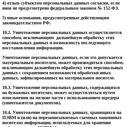
4) отзыв субъектом персональных данных согласия, если
иное не предусмотрено федеральным законом № 152-ФЗ.
5) иные основания, предусмотренные действующим
законодательством РФ.
10.2. Уничтожение персональных данных осуществляется
способом, исключающим дальнейшую обработку этих
персональных данных и возможность последующего
восстановления информации.
Уничтожение персональных данных, если это допускается
материальным носителем, может производиться способом,
исключающим дальнейшую обработку этих персональных
данных с сохранением возможности обработки иных
данных, зафиксированных на материальном носителе.
10.3. Уничтожение персональных данных, содержащихся
на бумажных носителях, может осуществляться путем
измельчения на мелкие части с использованием шредера
(уничтожителя документов).
10.4. Уничтожение персональных данных, хранящихся на
ПЭВМ и (или) на перезаписываемых съемных машинных
носителях информации, используемых для хранения