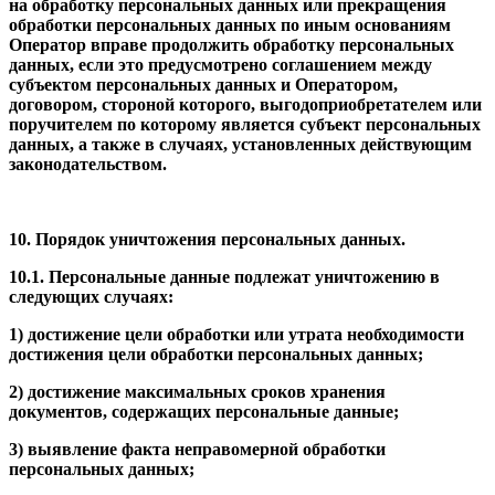
на обработку персональных данных или прекращения
обработки персональных данных по иным основаниям
Оператор вправе продолжить обработку персональных
данных, если это предусмотрено соглашением между
субъектом персональных данных и Оператором,
договором, стороной которого, выгодоприобретателем или
поручителем по которому является субъект персональных
данных, а также в случаях, установленных действующим
законодательством.
10. Порядок уничтожения персональных данных.
10.1. Персональные данные подлежат уничтожению в
следующих случаях:
1) достижение цели обработки или утрата необходимости
достижения цели обработки персональных данных;
2) достижение максимальных сроков хранения
документов, содержащих персональные данные;
3) выявление факта неправомерной обработки
персональных данных;