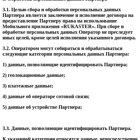
3.1. Целью сбора и обработки персональных данных
Партнера является заключение и исполнение договора на
предоставление Партнеру права на использование
Мобильного приложения «RUKASTER». При сборе и
обработке персональных данных Оператор не преследует
иных целей, кроме целей исполнения указанного договора.
3.2. Оператором могут собираться и обрабатываться
следующие категории персональных данных Партнера:
1) данные, позволяющие идентифицировать Партнера;
2) геолокационные данные;
3) платежные данные;
4) данные об операторе сотовой связи;
5) данные об устройстве Партнера;
3.3. Данные, позволяющие идентифицировать Партнера.
К указанной категории относятся данные, непосредственно