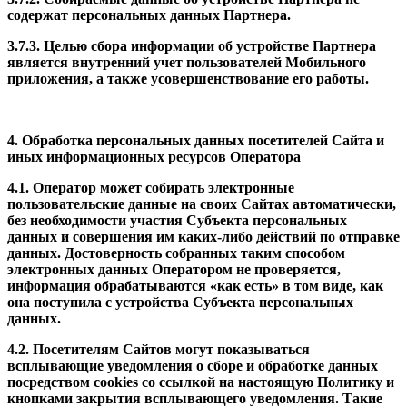
содержат персональных данных Партнера.
3.7.3. Целью сбора информации об устройстве Партнера
является внутренний учет пользователей Мобильного
приложения, а также усовершенствование его работы.
4. Обработка персональных данных посетителей Сайта и
иных информационных ресурсов Оператора
4.1. Оператор может собирать электронные
пользовательские данные на своих Сайтах автоматически,
без необходимости участия Субъекта персональных
данных и совершения им каких-либо действий по отправке
данных. Достоверность собранных таким способом
электронных данных Оператором не проверяется,
информация обрабатываются «как есть» в том виде, как
она поступила с устройства Субъекта персональных
данных.
4.2. Посетителям Сайтов могут показываться
всплывающие уведомления о сборе и обработке данных
посредством cookies со ссылкой на настоящую Политику и
кнопками закрытия всплывающего уведомления. Такие