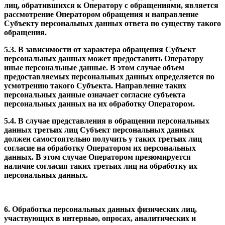
лиц, обратившихся к Оператору с обращениями, является
рассмотрение Оператором обращения и направление
Субъекту персональных данных ответа по существу такого
обращения.
5.3. В зависимости от характера обращения Субъект
персональных данных может предоставить Оператору
иные персональные данные. В этом случае объем
предоставляемых персональных данных определяется по
усмотрению такого Субъекта. Направление таких
персональных данные означает согласие субъекта
персональных данных на их обработку Оператором.
5.4. В случае представления в обращении персональных
данных третьих лиц Субъект персональных данных
должен самостоятельно получить у таких третьих лиц
согласие на обработку Оператором их персональных
данных. В этом случае Оператором презюмируется
наличие согласия таких третьих лиц на обработку их
персональных данных.
6. Обработка персональных данных физических лиц,
участвующих в интервью, опросах, аналитических и