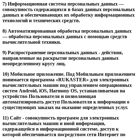
7) Информационная система персональных данных —
совокупность содержащихся в базах данных персональных
данных и обеспечивающих их обработку информационных
технологий и технических средств.
8) Автоматизированная обработка персональных данных
— обработка персональных данных с помощью средств
вычислительной техники.
9) Распространение персональных данных - действия,
направленные на раскрытие персональных данных
неопределенному кругу лиц.
10) Мобильное приложение. Под Мобильным приложением
понимается программа «RUKASTER» для электронных
вычислительных машин под управлением операционных
систем Android, iOS, Harmony OS, устанавливаемая на
устройство Пользователя и позволяющая
автоматизировать доступ Пользователя к информации о
существующих заказах на оказание определенных услуг.
11) Сайт - совокупность программ для электронных
вычислительных машин и иной информации,
содержащейся в информационной системе, доступ к
которой обеспечивается посредством сети Интернет по