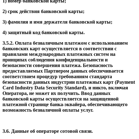
1) номер банковской карты;
2) срок действия банковской карты;
3) фамилия и имя держателя банковской карты;
4) защитный код банковской карты.
3.5.2. Оплата безналичным платежом с использованием
банковских карт осуществляется в соответствии с
правилами международных платежных систем на
принципах соблюдения конфиденциальности и
безопасности совершения платежа. Безопасность
предоставляемых Партнером данных обеспечивается
соответствием процедур требованиям стандарта
безопасности данных индустрии платежных карт (Payment
Card Industry Data Security Standard), и никто, включая
Оператора, не может их получить. Ввод данных
банковской карты осуществляется на защищенной
платежной странице банка-эквайера, обеспечивающего
возможность безналичной оплаты услуг.
3.6. Данные об операторе сотовой связи.