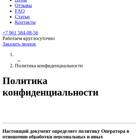
Отзывы
FAQ
Статьи
Контакты
+7 961 584-08-56
Работаем круглосуточно
Заказать звонок
→
Политика конфиденциальности
Политика
конфиденциальности
Настоящий документ определяет политику Оператора в
отношении обработки персональных и иных