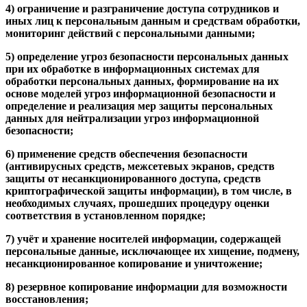
4) ограничение и разграничение доступа сотрудников и
иных лиц к персональным данным и средствам обработки,
мониторинг действий с персональными данными;
5) определение угроз безопасности персональных данных
при их обработке в информационных системах для
обработки персональных данных, формирование на их
основе моделей угроз информационной безопасности и
определение и реализация мер защиты персональных
данных для нейтрализации угроз информационной
безопасности;
6) применение средств обеспечения безопасности
(антивирусных средств, межсетевых экранов, средств
защиты от несанкционированного доступа, средств
криптографической защиты информации), в том числе, в
необходимых случаях, прошедших процедуру оценки
соответствия в установленном порядке;
7) учёт и хранение носителей информации, содержащей
персональные данные, исключающее их хищение, подмену,
несанкционированное копирование и уничтожение;
8) резервное копирование информации для возможности
восстановления;