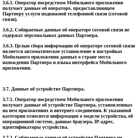
3.6.1. Оператор посредством Мобильного приложения
получает данные об операторе, предоставляющем
Партнеру услуги подвижной телефонной связи (сотовой
связи).
3.6.2. Собираемые данные об операторе сотовой связи не
содержат персональных данных Партнера.
3.6.3. Целью сбора информации об операторе сотовой связи
является автоматическое установление в настройках
Мобильного приложения данных о стране места
нахождения Партнера и языка интерфейса Мобильного
приложения.
3.7. Данные об устройстве Партнера.
3.7.1. Оператор посредством Мобильного приложения
получает данные об устройстве Партнера, установленных
на нем приложениях и интернет-соединении. К указанной
категории относится информация о модели устройства, об
операционной системе, данные браузера, IP-адрес,
идентификаторы устройства.
3.7.2. Собираемые данные об устройстве Партнера не