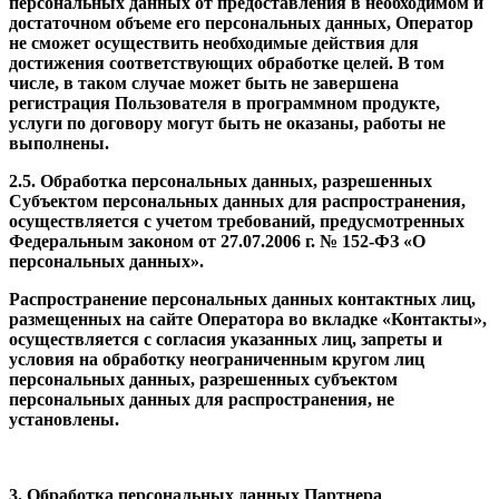
персональных данных от предоставления в необходимом и
достаточном объеме его персональных данных, Оператор
не сможет осуществить необходимые действия для
достижения соответствующих обработке целей. В том
числе, в таком случае может быть не завершена
регистрация Пользователя в программном продукте,
услуги по договору могут быть не оказаны, работы не
выполнены.
2.5. Обработка персональных данных, разрешенных
Субъектом персональных данных для распространения,
осуществляется с учетом требований, предусмотренных
Федеральным законом от 27.07.2006 г. № 152-ФЗ «О
персональных данных».
Распространение персональных данных контактных лиц,
размещенных на сайте Оператора во вкладке «Контакты»,
осуществляется с согласия указанных лиц, запреты и
условия на обработку неограниченным кругом лиц
персональных данных, разрешенных субъектом
персональных данных для распространения, не
установлены.
3. Обработка персональных данных Партнера