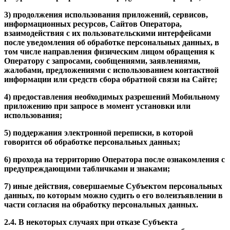
3) продолжения использования приложений, сервисов,
информационных ресурсов, Сайтов Оператора,
взаимодействия с их пользовательскими интерфейсами
после уведомления об обработке персональных данных, в
том числе направления физическим лицом обращения к
Оператору с запросами, сообщениями, заявлениями,
жалобами, предложениями с использованием контактной
информации или средств сбора обратной связи на Сайте;
4) предоставления необходимых разрешений Мобильному
приложению при запросе в момент установки или
использования;
5) поддержания электронной переписки, в которой
говорится об обработке персональных данных;
6) прохода на территорию Оператора после ознакомления с
предупреждающими табличками и знаками;
7) иные действия, совершаемые Субъектом персональных
данных, по которым можно судить о его волеизъявлении в
части согласия на обработку персональных данных.
2.4. В некоторых случаях при отказе Субъекта