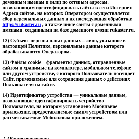
доменным именам и (или) по сетевым адресам,
позволяющим идентифицировать сайты в сети Интернет.
Адреса сайтов, на которых Оператором осуществляется
сбор персональных данных и их последующая обработка:
https://rukaster.ru
, а также иные сайты с доменными
именами, созданными на базе доменного имени rukaster.ru.
12) Субъект персональных данных – лицо, указанное в
настоящей Политике, персональные данные которого
обрабатываются Оператором.
13) Файлы cookie – фрагменты данных, отправленные
сайтом и хранимые на компьютере, мобильном телефоне
или другом устройстве, с которого Пользователь посещает
Сайт, применяемые для сохранения данных о действиях
Пользователя на сайте.
14) Идентификатор устройства — уникальные данные,
позволяющие идентифицировать устройство
Пользователя, на котором установлено Мобильное
приложение, предоставляемые самим устройством или
рассчитываемые Мобильным приложением.
2. Общие положения