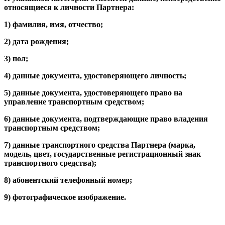
относящиеся к личности Партнера:
1) фамилия, имя, отчество;
2) дата рождения;
3) пол;
4) данные документа, удостоверяющего личность;
5) данные документа, удостоверяющего право на
управление транспортным средством;
6) данные документа, подтверждающие право владения
транспортным средством;
7) данные транспортного средства Партнера (марка,
модель, цвет, государственные регистрационный знак
транспортного средства);
8) абонентский телефонный номер;
9) фотографическое изображение.