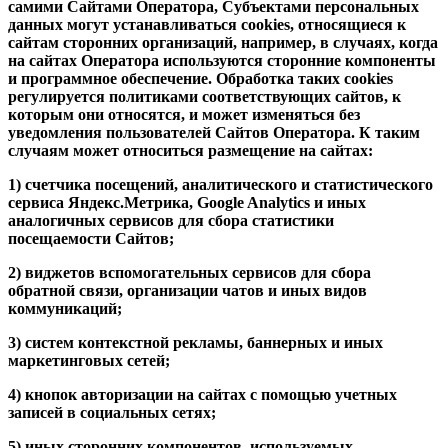
самими Сайтами Оператора, Субъектами персональных
данных могут устанавливаться cookies, относящиеся к
сайтам сторонних организаций, например, в случаях, когда
на сайтах Оператора используются сторонние компоненты
и программное обеспечение. Обработка таких cookies
регулируется политиками соответствующих сайтов, к
которым они относятся, и может изменяться без
уведомления пользователей Сайтов Оператора. К таким
случаям может относиться размещение на сайтах:
1) счетчика посещений, аналитического и статистического
сервиса Яндекс.Метрика, Google Analytics и иных
аналогичных сервисов для сбора статистики
посещаемости Сайтов;
2) виджетов вспомогательных сервисов для сбора
обратной связи, организации чатов и иных видов
коммуникаций;
3) систем контекстной рекламы, баннерных и иных
маркетинговых сетей;
4) кнопок авторизации на сайтах с помощью учетных
записей в социальных сетях;
5) иных сторонних компонентов, используемых