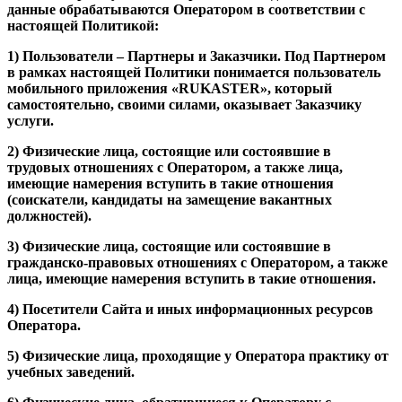
данные обрабатываются Оператором в соответствии с
настоящей Политикой:
1) Пользователи – Партнеры и Заказчики. Под Партнером
в рамках настоящей Политики понимается пользователь
мобильного приложения «RUKASTER», который
самостоятельно, своими силами, оказывает Заказчику
услуги.
2) Физические лица, состоящие или состоявшие в
трудовых отношениях с Оператором, а также лица,
имеющие намерения вступить в такие отношения
(соискатели, кандидаты на замещение вакантных
должностей).
3) Физические лица, состоящие или состоявшие в
гражданско-правовых отношениях с Оператором, а также
лица, имеющие намерения вступить в такие отношения.
4) Посетители Сайта и иных информационных ресурсов
Оператора.
5) Физические лица, проходящие у Оператора практику от
учебных заведений.