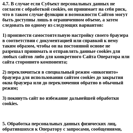
4.7. В случае если Субъект персональных данных не
согласен с обработкой cookies, он принимает на себя риск,
что в таком случае функции и возможности Сайтов могут
быть доступны лишь в ограниченном объеме, а затем
следовать по одному из следующих вариантов:
1) произвести самостоятельную настройку своего браузера
в соответствии с документацией или справкой к нему
таким образом, чтобы он на постоянной основе не
разрешал принимать и отправлять данные cookies для
любых сайтов либо для конкретного Сайта Оператора или
сайта стороннего компонента;
2) переключиться в специальный режим «инкогнито»
браузера для использования сайтом cookies до закрытия
окна браузера или до переключения обратно в обычный
режим;
3) покинуть сайт во избежание дальнейшей обработки
cookies.
5. Обработка персональных данных физических лиц,
обратившихся к Оператору с запросами, сообщениями,