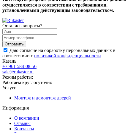
осуществляется в соответствии с требованиями,
установленными действующим законодательством.
Остались вопросы?
Даю согласие на обработку персональных данных в
соответствии с
политикой конфиденциальности
Казань
+7 961 584-08-56
sale@rukaster.ru
Режим работы:
Работаем круглосуточно
Услуги
Монтаж и демонтаж дверей
Информация
О компании
Отзывы
Контакты