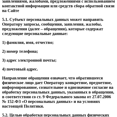
заявлениями, жалобами, предложениями с использованием
контактной информации или средств сбора обратной связи
на Сайте
5.1. Субъект персональных данных может направить
Оператору запросы, сообщения, заявления, жалобы,
предложения (далее – обращения), которые содержат
следующие персональные данные:
1) фамилия, имя, отчество;
2) номер телефона;
3) адрес электронной почты;
4) почтовый адрес.
Направление обращения означает, что обратившееся
физическое лицо дает Оператору конкретное, предметное,
информированное, сознательное и однозначное согласие на
обработку персональных данных, указанных в обращении,
в соответствии со ст. 9 Федерального закона от 27.07.2006
№ 152-ФЗ «О персональных данных» и на условиях
настоящей Политики.
5.2. Целью обработки персональных данных физических