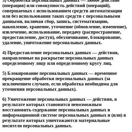
3) Обработка персональных данных — любое действие
(операция) или совокупность действий (операций),
совершаемых с использованием средств автоматизации
или без использования таких средств с персональными
данными, включая сбор, запись, систематизацию,
накопление, хранение, уточнение (обновление, изменение),
извлечение, использование, передачу (распространение,
предоставление, доступ), обезличивание, блокирование,
удаление, уничтожение персональных данных.
4) Предоставление персональных данных — действия,
направленные на раскрытие персональных данных
определенному лицу или определенному кругу лиц.
5) Блокирование персональных данных — временное
прекращение обработки персональных данных (за
исключением случаев, если обработка необходима для
уточнения персональных данных).
6) Уничтожение персональных данных — действия, в
результате которых становится невозможным
восстановить содержание персональных данных в
информационной системе персональных данных и (или) в
результате которых уничтожаются материальные
носители персональных данных.