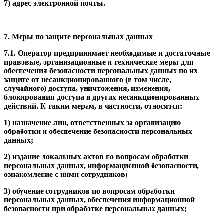
7) адрес электронной почты.
7. Меры по защите персональных данных
7.1. Оператор предпринимает необходимые и достаточные
правовые, организационные и технические меры для
обеспечения безопасности персональных данных по их
защите от несанкционированного (в том числе,
случайного) доступа, уничтожения, изменения,
блокирования доступа и других несанкционированных
действий. К таким мерам, в частности, относятся:
1) назначение лиц, ответственных за организацию
обработки и обеспечение безопасности персональных
данных;
2) издание локальных актов по вопросам обработки
персональных данных, информационной безопасности,
ознакомление с ними сотрудников;
3) обучение сотрудников по вопросам обработки
персональных данных, обеспечения информационной
безопасности при обработке персональных данных;