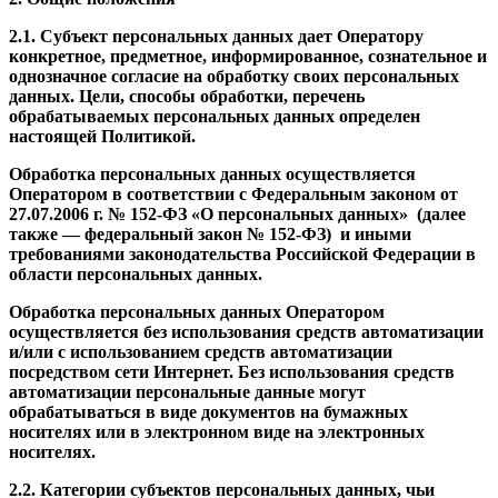
2.1. Субъект персональных данных дает Оператору
конкретное, предметное, информированное, сознательное и
однозначное согласие на обработку своих персональных
данных. Цели, способы обработки, перечень
обрабатываемых персональных данных определен
настоящей Политикой.
Обработка персональных данных осуществляется
Оператором в соответствии с Федеральным законом от
27.07.2006 г. № 152-ФЗ «О персональных данных» (далее
также — федеральный закон № 152-ФЗ) и иными
требованиями законодательства Российской Федерации в
области персональных данных.
Обработка персональных данных Оператором
осуществляется без использования средств автоматизации
и/или с использованием средств автоматизации
посредством сети Интернет. Без использования средств
автоматизации персональные данные могут
обрабатываться в виде документов на бумажных
носителях или в электронном виде на электронных
носителях.
2.2. Категории субъектов персональных данных, чьи