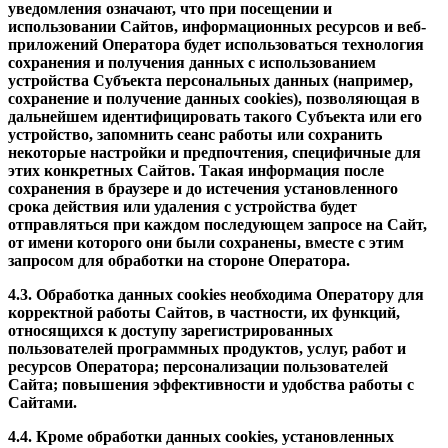
уведомления означают, что при посещении и
использовании Сайтов, информационных ресурсов и веб-
приложений Оператора будет использоваться технология
сохранения и получения данных с использованием
устройства Субъекта персональных данных (например,
сохранение и получение данных cookies), позволяющая в
дальнейшем идентифицировать такого Субъекта или его
устройство, запомнить сеанс работы или сохранить
некоторые настройки и предпочтения, специфичные для
этих конкретных Сайтов. Такая информация после
сохранения в браузере и до истечения установленного
срока действия или удаления с устройства будет
отправляться при каждом последующем запросе на Сайт,
от имени которого они были сохранены, вместе с этим
запросом для обработки на стороне Оператора.
4.3. Обработка данных cookies необходима Оператору для
корректной работы Сайтов, в частности, их функций,
относящихся к доступу зарегистрированных
пользователей программных продуктов, услуг, работ и
ресурсов Оператора; персонализации пользователей
Сайта; повышения эффективности и удобства работы с
Сайтами.
4.4. Кроме обработки данных cookies, установленных