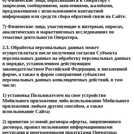
6) Физические лица, обратившиеся к Оператору с
запросами, сообщениями, заявлениями, жалобами,
предложениями с использованием контактной
информации или средств сбора обратной связи на Сайте.
7) Физические лица, участвующие в интервью, опросах,
аналитических и маркетинговых исследованиях по
тематике деятельности Оператора.
2.3. Обработка персональных данных может
осуществляться после получения согласия Субъекта
персональных данных на обработку персональных данных
в порядке, установленном действующим
законодательством Российской Федерации, в письменной
форме, а также в форме совершения субъектом
персональных данных конклюдентных действий, в том
числе:
1) установка Пользователем на свое устройство
Мобильного приложения либо использование Мобильного
приложения любым другим способом, а также
использование Сайта;
2) принятия условий договора-оферты, лицензионного
договора, правил пользования информационными
ресурсами и программными продуктами Оператора;