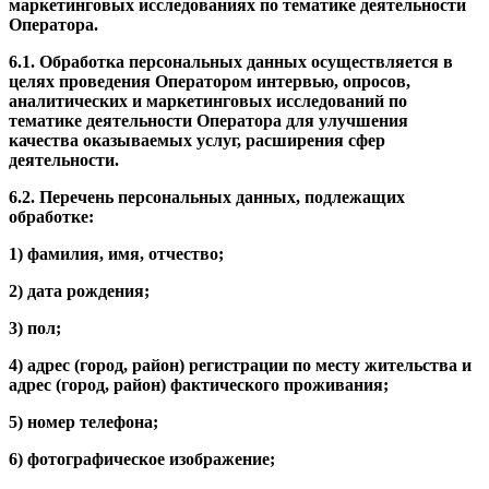
маркетинговых исследованиях по тематике деятельности
Оператора.
6.1. Обработка персональных данных осуществляется в
целях проведения Оператором интервью, опросов,
аналитических и маркетинговых исследований по
тематике деятельности Оператора для улучшения
качества оказываемых услуг, расширения сфер
деятельности.
6.2. Перечень персональных данных, подлежащих
обработке:
1) фамилия, имя, отчество;
2) дата рождения;
3) пол;
4) адрес (город, район) регистрации по месту жительства и
адрес (город, район) фактического проживания;
5) номер телефона;
6) фотографическое изображение;