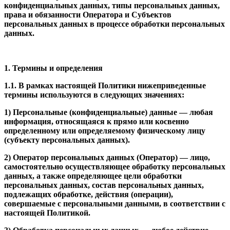
конфиденциальных данных, типы персональных данных,
права и обязанности Оператора и Субъектов
персональных данных в процессе обработки персональных
данных.
1. Термины и определения
1.1. В рамках настоящей Политики нижеприведенные
термины используются в следующих значениях:
1) Персональные (конфиденциальные) данные — любая
информация, относящаяся к прямо или косвенно
определенному или определяемому физическому лицу
(субъекту персональных данных).
2) Оператор персональных данных (Оператор) — лицо,
самостоятельно осуществляющее обработку персональных
данных, а также определяющее цели обработки
персональных данных, состав персональных данных,
подлежащих обработке, действия (операции),
совершаемые с персональными данными, в соответствии с
настоящей Политикой.