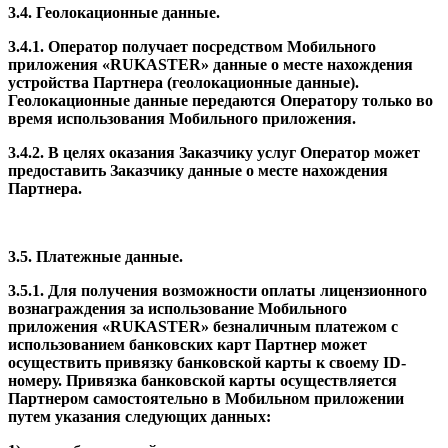
3.4. Геолокационные данные.
3.4.1. Оператор получает посредством Мобильного
приложения «RUKASTER» данные о месте нахождения
устройства Партнера (геолокационные данные).
Геолокационные данные передаются Оператору только во
время использования Мобильного приложения.
3.4.2. В целях оказания Заказчику услуг Оператор может
предоставить Заказчику данные о месте нахождения
Партнера.
3.5. Платежные данные.
3.5.1. Для получения возможности оплаты лицензионного
вознаграждения за использование Мобильного
приложения «RUKASTER» безналичным платежом с
использованием банковских карт Партнер может
осуществить привязку банковской карты к своему ID-
номеру. Привязка банковской карты осуществляется
Партнером самостоятельно в Мобильном приложении
путем указания следующих данных: