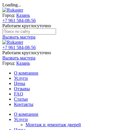
Loading...
Город:
Казань
+7 961 584-08-56
Работаем круглосуточно
Вызвать мастера
+7 961 584-08-56
Работаем круглосуточно
Вызвать мастера
Город:
Казань
О компании
Услуги
Цены
Отзывы
FAQ
Статьи
Контакты
О компании
Услуги
Монтаж и демонтаж дверей
Цены