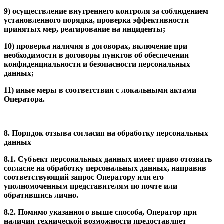
9) осуществление внутреннего контроля за соблюдением
установленного порядка, проверка эффективности
принятых мер, реагирование на инциденты;
10) проверка наличия в договорах, включение при
необходимости в договоры пунктов об обеспечении
конфиденциальности и безопасности персональных
данных;
11) иные меры в соответствии с локальными актами
Оператора.
8. Порядок отзыва согласия на обработку персональных
данных
8.1. Субъект персональных данных имеет право отозвать
согласие на обработку персональных данных, направив
соответствующий запрос Оператору или его
уполномоченным представителям по почте или
обратившись лично.
8.2. Помимо указанного выше способа, Оператор при
наличии технической возможности предоставляет