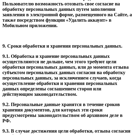
Пользователю возможность отозвать свое согласие на
обработку персональных данных путем заполнения
заявления в электронной форме, размещенного на Сайте, а
также посредством функции «Удалить аккаунт» в
Мобильном приложении.
9. Сроки обработки и хранения персональных данных.
9.1. Обработка и хранение персональных данных
осуществляются не дольше, чем этого требуют цели
обработки персональных данных, или до момента отзыва
субъектом персональных данных согласия на обработку
персональных данных, за исключением случаев, когда
осуществление обработки и хранения персональных
данных определены соглашением сторон или
действующим законодательством.
9.2. Персональные данные хранятся в течение сроков
хранения документов, для которых эти сроки
предусмотрены законодательством об архивном деле в
РФ.
9.3. В случае достижения цели обработки, отзыва согласия