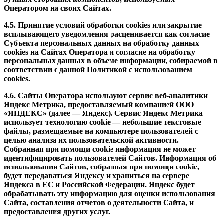
Оператором на своих Сайтах.
4.5. Принятие условий обработки cookies или закрытие
всплывающего уведомления расценивается как согласие
Субъекта персональных данных на обработку данных
cookies на Сайтах Оператора и согласие на обработку
персональных данных в объеме информации, собираемой в
соответствии с данной Политикой с использованием
cookies.
4.6. Сайты Оператора используют сервис веб-аналитики
Яндекс Метрика, предоставляемый компанией ООО
«ЯНДЕКС» (далее — Яндекс). Сервис Яндекс Метрика
использует технологию cookie — небольшие текстовые
файлы, размещаемые на компьютере пользователей с
целью анализа их пользовательской активности.
Собранная при помощи cookie информация не может
идентифицировать пользователей Сайтов. Информация об
использовании Сайтов, собранная при помощи cookie,
будет передаваться Яндексу и храниться на сервере
Яндекса в ЕС и Российской Федерации. Яндекс будет
обрабатывать эту информацию для оценки использования
Сайта, составления отчетов о деятельности Сайта, и
предоставления других услуг.