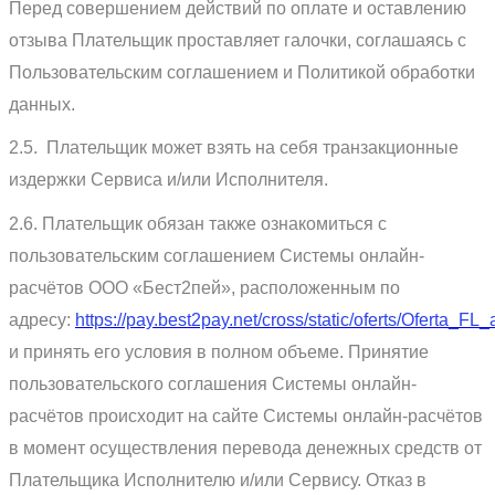
Перед совершением действий по оплате и оставлению
отзыва Плательщик проставляет галочки, соглашаясь с
Пользовательским соглашением и Политикой обработки
данных.
2.5. Плательщик может взять на себя транзакционные
издержки Сервиса и/или Исполнителя.
2.6. Плательщик обязан также ознакомиться с
пользовательским соглашением Системы онлайн-
расчётов ООО «Бест2пей», расположенным по
адресу:
https://pay.best2pay.net/cross/static/oferts/Oferta_FL_
и принять его условия в полном объеме. Принятие
пользовательского соглашения Системы онлайн-
расчётов происходит на сайте Системы онлайн-расчётов
в момент осуществления перевода денежных средств от
Плательщика Исполнителю и/или Сервису. Отказ в