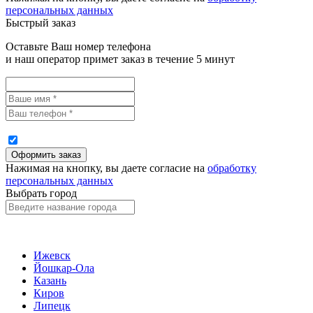
персональных данных
Быстрый заказ
Оставьте Ваш номер телефона
и наш оператор примет заказ в течение 5 минут
Нажимая на кнопку, вы даете согласие на
обработку
персональных данных
Выбрать город
Ижевск
Йошкар-Ола
Казань
Киров
Липецк