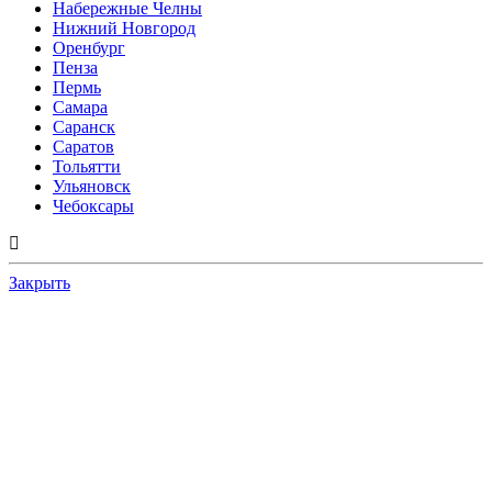
Набережные Челны
Нижний Новгород
Оренбург
Пенза
Пермь
Самара
Саранск
Саратов
Тольятти
Ульяновск
Чебоксары
Закрыть