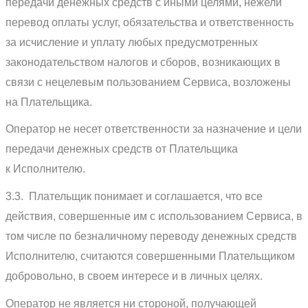
передачи денежных средств с иными целями, нежели
перевод оплаты услуг, обязательства и ответственность
за исчисление и уплату любых предусмотренных
законодательством налогов и сборов, возникающих в
связи с нецелевым пользованием Сервиса, возложены
на Плательщика.
Оператор не несет ответственности за назначение и цели
передачи денежных средств от Плательщика
к Исполнителю.
3.3. Плательщик понимает и соглашается, что все
действия, совершенные им с использованием Сервиса, в
том числе по безналичному переводу денежных средств
Исполнителю, считаются совершенными Плательщиком
добровольно, в своем интересе и в личных целях.
Оператор не является ни стороной, получающей