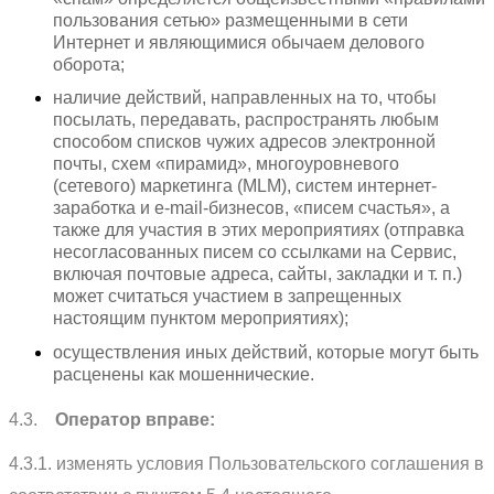
пользования сетью» размещенными в сети
Интернет и являющимися обычаем делового
оборота;
наличие действий, направленных на то, чтобы
посылать, передавать, распространять любым
способом списков чужих адресов электронной
почты, схем «пирамид», многоуровневого
(сетевого) маркетинга (MLM), систем интернет-
заработка и e-mail-бизнесов, «писем счастья», а
также для участия в этих мероприятиях (отправка
несогласованных писем со ссылками на Сервис,
включая почтовые адреса, сайты, закладки и т. п.)
может считаться участием в запрещенных
настоящим пунктом мероприятиях);
осуществления иных действий, которые могут быть
расценены как мошеннические.
4.3.
Оператор вправе:
4.3.1. изменять условия Пользовательского соглашения в