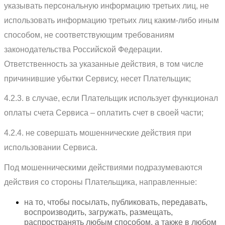
указывать персональную информацию третьих лиц, не
использовать информацию третьих лиц каким-либо иным
способом, не соответствующим требованиям
законодательства Российской Федерации.
Ответственность за указанные действия, в том числе
причинившие убытки Сервису, несет Плательщик;
4.2.3. в случае, если Плательщик использует функционал
оплаты счета Сервиса – оплатить счет в своей части;
4.2.4. не совершать мошеннические действия при
использовании Сервиса.
Под мошенническими действиями подразумеваются
действия со стороны Плательщика, направленные:
на то, чтобы посылать, публиковать, передавать,
воспроизводить, загружать, размещать,
распространять любым способом, а также в любом