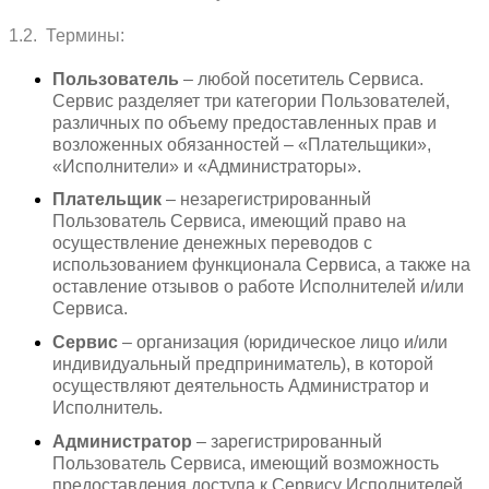
1.2. Термины:
Пользователь
– любой посетитель Сервиса.
Сервис разделяет три категории Пользователей,
различных по объему предоставленных прав и
возложенных обязанностей – «Плательщики»,
«Исполнители» и «Администраторы».
Плательщик
– незарегистрированный
Пользователь Сервиса, имеющий право на
осуществление денежных переводов с
использованием функционала Сервиса, а также на
оставление отзывов о работе Исполнителей и/или
Сервиса.
Сервис
– организация (юридическое лицо и/или
индивидуальный предприниматель), в которой
осуществляют деятельность Администратор и
Исполнитель.
Администратор
– зарегистрированный
Пользователь Сервиса, имеющий возможность
предоставления доступа к Сервису Исполнителей,