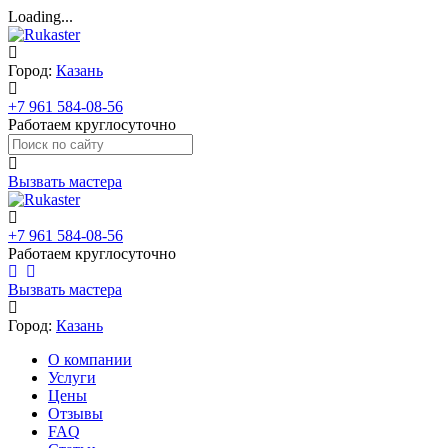
Loading...
Город:
Казань
+7 961 584-08-56
Работаем круглосуточно
Вызвать мастера
+7 961 584-08-56
Работаем круглосуточно
Вызвать мастера
Город:
Казань
О компании
Услуги
Цены
Отзывы
FAQ