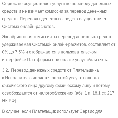
Сервис не осуществляет услуги по переводу денежных
средств и не взимает комиссии за перевод денежных
средств. Переводы денежных средств осуществляет
Система онлайн-расчётов.
Эквайринговая комиссия за перевод денежных средств,
удерживаемая Системой онлайн-расчётов, составляет от
0% до 7,5% и отображается в пользовательском
интерфейсе Платформы при оплате услуг и/или счета.
3.2. Перевод денежных средств от Плательщика
к Исполнителю является оплатой услуг от одного
физического лица другому физическому лицу и потому
освобождается от налогообложения (абз. 1 п. 18.1 ст. 217
НК РФ).
В случае, если Плательщик использует Сервис для