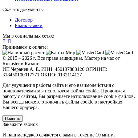
Скачать документы
Договор
Бланк заявки
Мы в социальных сетях:
Принимаем к оплате:
© 2015 – 2026 г. Все права защищены. Мастер на час от
Rukaster в Казани.
ИП Черанев А. Е. ИНН: 450137883126 ОГРНИП:
318450100017771 ОКПО: 0132114127
Для улучшения работы сайта и его взаимодействия с
пользователями мы используем файлы cookie. Продолжая
работу с сайтом, Вы разрешаете использование cookie-файлов.
Вы всегда можете отключить файлы cookie в настройках
Вашего браузера.
Принять
Закажите звонок
И наш менеджер свяжется с вами в течение 10 минут