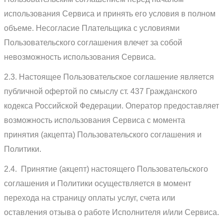
использования Сервиса и принять его условия в полном
объеме. Несогласие Плательщика с условиями
Пользовательского соглашения влечет за собой
невозможность использования Сервиса.
2.3. Настоящее Пользовательское соглашение является
публичной офертой по смыслу ст. 437 Гражданского
кодекса Российской Федерации. Оператор предоставляет
возможность использования Сервиса с момента
принятия (акцепта) Пользовательского соглашения и
Политики.
2.4. Принятие (акцепт) настоящего Пользовательского
соглашения и Политики осуществляется в момент
перехода на страницу оплаты услуг, счета или
оставления отзыва о работе Исполнителя и/или Сервиса.