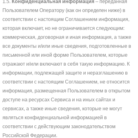
1.5.
Конфиденциальная информация
– переданная
Пользователем Оператору (как он определен ниже) в
соответствии с настоящим Соглашением информация,
которая включает, но не ограничивается следующим:
коммерческая, договорная и иная информация, а также
все документы и/или иные сведения, подготовленные в
письменной или иной форме Пользователем, которые
отражают и/или включают в себя такую информацию. К
информации, подлежащей защите и неразглашению в
соответствии с настоящим Соглашением, не относится
информация, размещенная Пользователем в открытом
доступе на ресурсах Сервиса и на иных сайтах и
сервисах, а также иные сведения, которые не могут
являться конфиденциальной информацией в
соответствии с действующим законодательством
Российской Федерации.