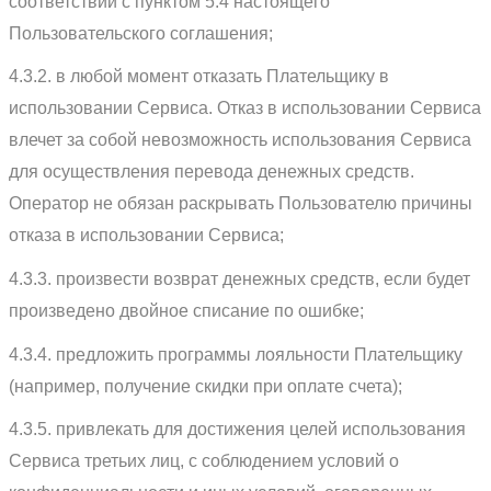
соответствии с пунктом 5.4 настоящего
Пользовательского соглашения;
4.3.2. в любой момент отказать Плательщику в
использовании Сервиса. Отказ в использовании Сервиса
влечет за собой невозможность использования Сервиса
для осуществления перевода денежных средств.
Оператор не обязан раскрывать Пользователю причины
отказа в использовании Сервиса;
4.3.3. произвести возврат денежных средств, если будет
произведено двойное списание по ошибке;
4.3.4. предложить программы лояльности Плательщику
(например, получение скидки при оплате счета);
4.3.5. привлекать для достижения целей использования
Сервиса третьих лиц, с соблюдением условий о