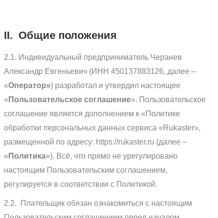
II. Общие положения
2.1. Индивидуальный предприниматель Черанев
Александр Евгеньевич (ИНН 450137883126, далее –
«
Оператор»
) разработал и утвердил настоящее
«
Пользовательское соглашение
». Пользовательское
соглашение является дополнением к «Политике
обработки персональных данных сервиса «Rukaster»,
размещенной по адресу: https://rukaster.ru (далее –
«
Политика
»). Всё, что прямо не урегулировано
настоящим Пользовательским соглашением,
регулируется в соответствии с Политикой.
2.2. Плательщик обязан ознакомиться с настоящим
Пользовательским соглашением перед началом