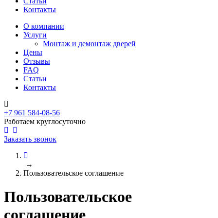
Статьи
Контакты
О компании
Услуги
Монтаж и демонтаж дверей
Цены
Отзывы
FAQ
Статьи
Контакты
+7 961 584-08-56
Работаем круглосуточно
Заказать звонок
→
Пользовательское соглашение
Пользовательское
соглашение