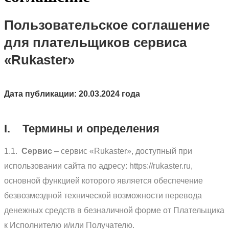
Пользовательское соглашение
для плательщиков сервиса
«Rukaster»
Дата публикации: 20.03.2024 года
I. Термины и определения
1.1.
Сервис
– сервис «Rukaster», доступный при
использовании сайта по адресу: https://rukaster.ru,
основной функцией которого является обеспечение
безвозмездной технической возможности перевода
денежных средств в безналичной форме от Плательщика
к Исполнителю и/или Получателю.