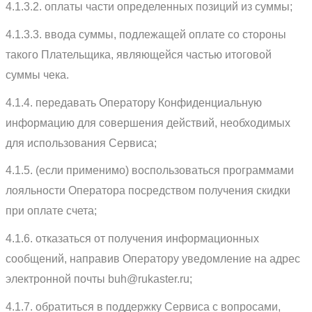
4.1.3.2. оплаты части определенных позиций из суммы;
4.1.3.3. ввода суммы, подлежащей оплате со стороны
такого Плательщика, являющейся частью итоговой
суммы чека.
4.1.4. передавать Оператору Конфиденциальную
информацию для совершения действий, необходимых
для использования Сервиса;
4.1.5. (если применимо) воспользоваться программами
лояльности Оператора посредством получения скидки
при оплате счета;
4.1.6. отказаться от получения информационных
сообщений, направив Оператору уведомление на адрес
электронной почты buh@rukaster.ru;
4.1.7. обратиться в поддержку Сервиса с вопросами,