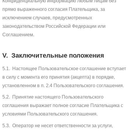
Конфиденциальную информацию любым лицам без
прямо выраженного согласия Плательщика, за
исключением случаев, предусмотренных
законодательством Российской Федерации или
Соглашением.
V. Заключительные положения
5.1. Настоящее Пользовательское соглашение вступает
в силу с момента его принятия (акцепта) в порядке,
установленном в п. 2.4 Пользовательского соглашения.
5.2. Принятие настоящего Пользовательского
соглашения выражает полное согласие Плательщика с
условиями Пользовательского соглашения.
5.3. Оператор не несет ответственности за услуги,