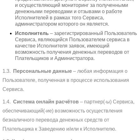
и осуществляющий мониторинг за полученными
денежными переводами и отзывами о работе
Исполнителей в рамках того Сервиса,
администратором которого он является.
Исполнитель
– зарегистрированный Пользователь
Сервиса, являющийся Пользователем сервиса в
качестве Исполнителя заявок, имеющий
возможность получения денежных переводов от
Плательщиков и Администратора.
1.3.
Персональные данные
– любая информация о
Пользователе, полученная в процессе использования
Сервиса.
1.4.
Система онлайн расчётов
– партнер(-ы) Сервиса,
обеспечивающий(-ие) возможность осуществления
безналичного перевода денежных средств от
Плательщика к Заведению и/или к Исполнителю.