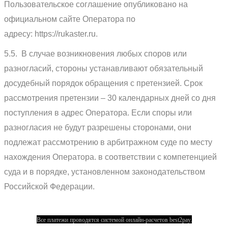
Пользовательское соглашение опубликовано на
официальном сайте Оператора по
адресу: https://rukaster.ru.
5.5. В случае возникновения любых споров или
разногласий, стороны устанавливают обязательный
досудебный порядок обращения с претензией. Срок
рассмотрения претензии – 30 календарных дней со дня
поступления в адрес Оператора. Если споры или
разногласия не будут разрешены сторонами, они
подлежат рассмотрению в арбитражном суде по месту
нахождения Оператора. в соответствии с компетенцией
суда и в порядке, установленном законодательством
Российской Федерации.
Все платежи проводятся системой онлайн-расчетов best2pay.