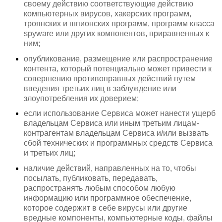
своему действию соответствующие действию
компьютерных вирусов, хакерских программ,
троянских и шпионских программ, программ класса
spyware или других компонентов, приравненных к
ним;
опубликование, размещение или распространение
контента, который потенциально может привести к
совершению противоправных действий путем
введения третьих лиц в заблуждение или
злоупотребления их доверием;
если использование Сервиса может нанести ущерб
владельцам Сервиса или иным третьим лицам-
контрагентам владельцам Сервиса и/или вызвать
сбой технических и программных средств Сервиса
и третьих лиц;
наличие действий, направленных на то, чтобы
посылать, публиковать, передавать,
распространять любым способом любую
информацию или программное обеспечение,
которое содержит в себе вирусы или другие
вредные компоненты, компьютерные коды, файлы