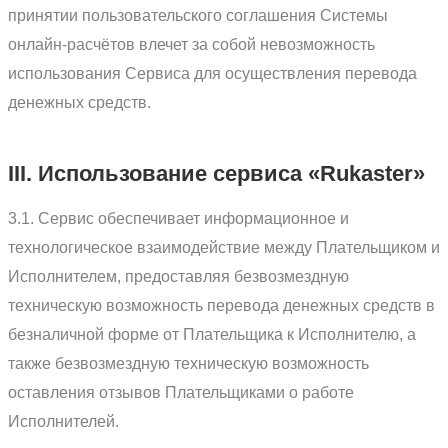
принятии пользовательского соглашения Системы
онлайн-расчётов влечет за собой невозможность
использования Сервиса для осуществления перевода
денежных средств.
III. Использование сервиса «Rukaster»
3.1. Сервис обеспечивает информационное и
технологическое взаимодействие между Плательщиком и
Исполнителем, предоставляя безвозмездную
техническую возможность перевода денежных средств в
безналичной форме от Плательщика к Исполнителю, а
также безвозмездную техническую возможность
оставления отзывов Плательщиками о работе
Исполнителей.