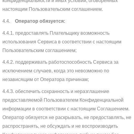
конфиденциальности и иных условий, оговоренных
настоящим Пользовательским соглашением.
4.4.
Оператор обязуется:
4.4.1. предоставлять Плательщику возможность
использования Сервиса в соответствии с настоящим
Пользовательским соглашением;
4.4.2. поддерживать работоспособность Сервиса за
исключением случаев, когда это невозможно по
независящим от Оператора причинам;
4.4.3. обеспечить сохранность и неразглашение
предоставляемой Пользователем Конфиденциальной
информации в соответствии с настоящим Соглашением.
Оператор обязуется не раскрывать, не предоставлять, не
распространять, не обсуждать и не воспроизводить