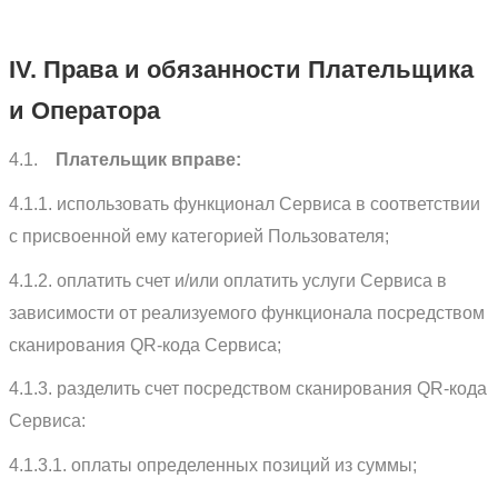
IV. Права и обязанности Плательщика
и Оператора
4.1.
Плательщик вправе:
4.1.1. использовать функционал Сервиса в соответствии
с присвоенной ему категорией Пользователя;
4.1.2. оплатить счет и/или оплатить услуги Сервиса в
зависимости от реализуемого функционала посредством
сканирования QR-кода Сервиса;
4.1.3. разделить счет посредством сканирования QR-кода
Сервиса:
4.1.3.1. оплаты определенных позиций из суммы;