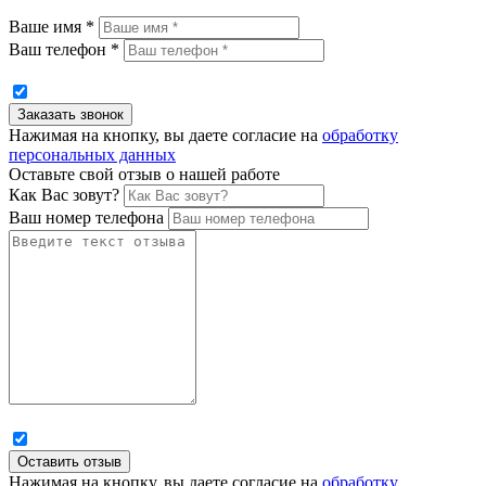
Ваше имя *
Ваш телефон *
Нажимая на кнопку, вы даете согласие на
обработку
персональных данных
Оставьте свой отзыв о нашей работе
Как Вас зовут?
Ваш номер телефона
Нажимая на кнопку, вы даете согласие на
обработку