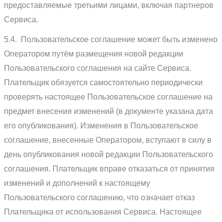
предоставляемые третьими лицами, включая партнеров
Сервиса.
5.4. Пользовательское соглашение может быть изменено
Оператором путём размещения новой редакции
Пользовательского соглашения на сайте Сервиса.
Плательщик обязуется самостоятельно периодически
проверять настоящее Пользовательское соглашение на
предмет внесения изменений (в документе указана дата
его опубликования). Изменения в Пользовательское
соглашение, внесенные Оператором, вступают в силу в
день опубликования новой редакции Пользовательского
соглашения. Плательщик вправе отказаться от принятия
изменений и дополнений к настоящему
Пользовательского соглашению, что означает отказ
Плательщика от использования Сервиса. Настоящее