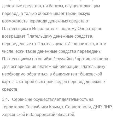
денежные средства, ни банком, осуществляющим
перевод, а только обеспечивает техническую
возможность перевода денежных средств от
Плательщика к Исполнителю, поэтому Оператор не
возвращает Плательщику денежные средства,
переведенные от Плательщика к Исполнителю, в том
числе, если такие денежные средства переведены
Плательщиком по ошибке / случайно / против его воли.
Для оспаривания платежной операции Плательщику
необходимо обратиться в банк-эмитент банковской
карты, с которой был произведен перевод денежных
средств.
3.4. Сервис не осуществляет деятельность на
территории Республики Крым, г. Севастополя, ДНР, ЛНР,
Херсонской и Запорожской областей.