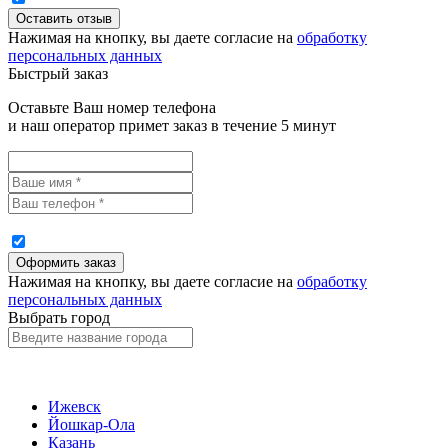
Нажимая на кнопку, вы даете согласие на
обработку
персональных данных
Быстрый заказ
Оставьте Ваш номер телефона
и наш оператор примет заказ в течение 5 минут
Нажимая на кнопку, вы даете согласие на
обработку
персональных данных
Выбрать город
Ижевск
Йошкар-Ола
Казань