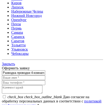
Киров
Липецк
Набережные Челны
Нижний Новгород
Оренбург
Пенза
Пермь
Самара
Саранск
Саратов
Тольятти
Ульяновск
Чебоксары
Закрыть
Оформить заявку
check_box
check_box_outline_blank
Даю согласие на
обработку персональных данных в соответствии с
политикой