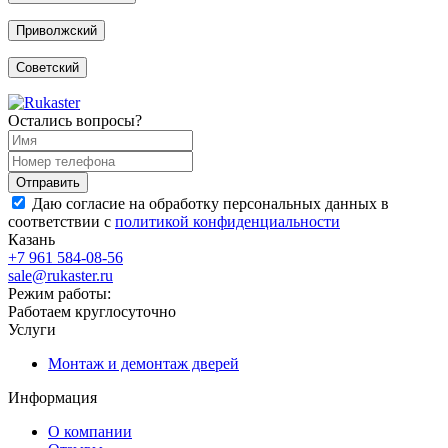
Приволжский
Советский
Остались вопросы?
Даю согласие на обработку персональных данных в
соответствии с
политикой конфиденциальности
Казань
+7 961 584-08-56
sale@rukaster.ru
Режим работы:
Работаем круглосуточно
Услуги
Монтаж и демонтаж дверей
Информация
О компании