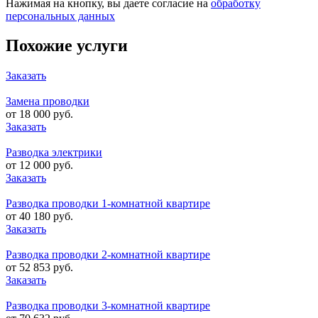
Нажимая на кнопку, вы даете согласие на
обработку
персональных данных
Похожие услуги
Заказать
Замена проводки
от 18 000 руб.
Заказать
Разводка электрики
от 12 000 руб.
Заказать
Разводка проводки 1-комнатной квартире
от 40 180 руб.
Заказать
Разводка проводки 2-комнатной квартире
от 52 853 руб.
Заказать
Разводка проводки 3-комнатной квартире