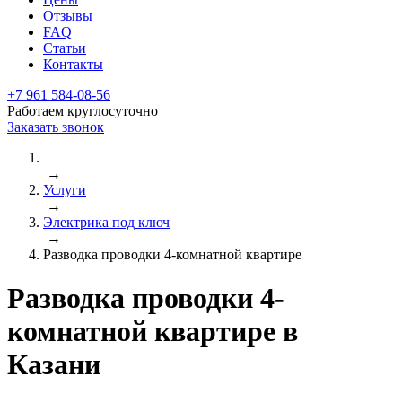
Отзывы
FAQ
Статьи
Контакты
+7 961 584-08-56
Работаем круглосуточно
Заказать звонок
→
Услуги
→
Электрика под ключ
→
Разводка проводки 4-комнатной квартире
Разводка проводки 4-
комнатной квартире в
Казани