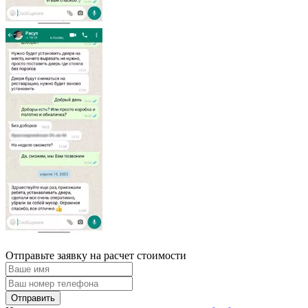
Отправьте заявку на расчет стоимости