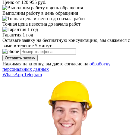
Цена:
от 120 955 руб.
Выполним работу в день обращения
Точная цена известна до начала работ
Гарантия 1 год
Оставьте заявку на бесплатную консультацию, мы свяжемся с
вами в течение 5 минут.
Нажимая на кнопку, вы даете согласие на
обработку
персональных данных
WhatsApp
Telegram