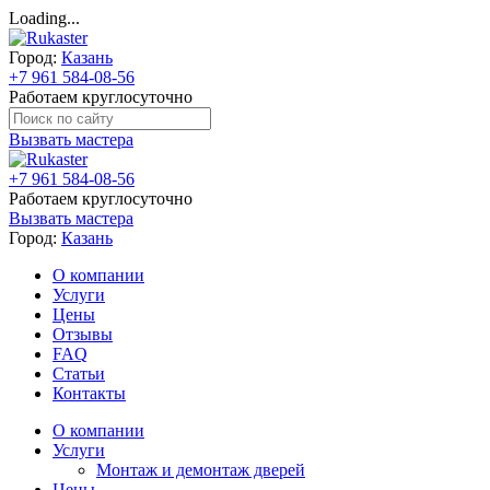
Loading...
Город:
Казань
+7 961 584-08-56
Работаем круглосуточно
Вызвать мастера
+7 961 584-08-56
Работаем круглосуточно
Вызвать мастера
Город:
Казань
О компании
Услуги
Цены
Отзывы
FAQ
Статьи
Контакты
О компании
Услуги
Монтаж и демонтаж дверей
Цены