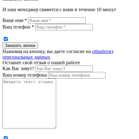
И наш менеджер свяжется с вами в течение 10 минут
Ваше имя *
Ваш телефон *
Нажимая на кнопку, вы даете согласие на
обработку
персональных данных
Оставьте свой отзыв о нашей работе
Как Вас зовут?
Ваш номер телефона