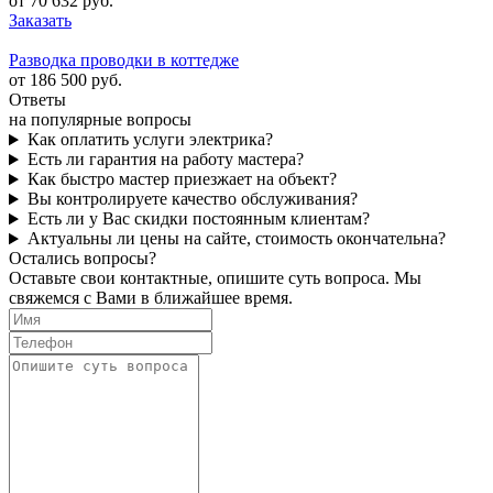
от 70 632 руб.
Заказать
Разводка проводки в коттедже
от 186 500 руб.
Ответы
на популярные вопросы
Как оплатить услуги электрика?
Есть ли гарантия на работу мастера?
Как быстро мастер приезжает на объект?
Вы контролируете качество обслуживания?
Есть ли у Вас скидки постоянным клиентам?
Актуальны ли цены на сайте, стоимость окончательна?
Остались вопросы?
Оставьте свои контактные, опишите суть вопроса. Мы
свяжемся с Вами в ближайшее время.