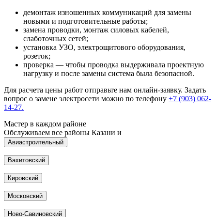
демонтаж изношенных коммуникаций для замены
новыми и подготовительные работы;
замена проводки, монтаж силовых кабелей,
слаботочных сетей;
установка УЗО, электрощитового оборудования,
розеток;
проверка — чтобы проводка выдерживала проектную
нагрузку и после замены система была безопасной.
Для расчета цены работ отправьте нам онлайн-заявку. Задать
вопрос о замене электросети можно по телефону
+7 (903) 062-
14-27.
Мастер в каждом районе
Обслуживаем все районы Казани и
Авиастроительный
Вахитовский
Кировский
Московский
Ново-Савиновский