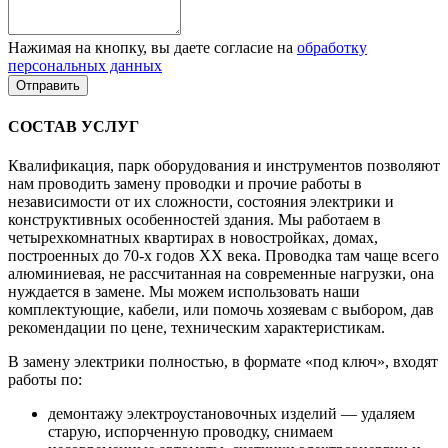
Нажимая на кнопку, вы даете согласие на
обработку
персональных данных
СОСТАВ УСЛУГ
Квалификация, парк оборудования и инструментов позволяют
нам проводить замену проводки и прочие работы в
независимости от их сложности, состояния электрики и
конструктивных особенностей здания. Мы работаем в
четырехкомнатных квартирах в новостройках, домах,
построенных до 70-х годов ХХ века. Проводка там чаще всего
алюминиевая, не рассчитанная на современные нагрузки, она
нуждается в замене. Мы можем использовать наши
комплектующие, кабели, или помочь хозяевам с выбором, дав
рекомендации по цене, техническим характеристикам.
В замену электрики полностью, в формате «под ключ», входят
работы по:
демонтажу электроустановочных изделий — удаляем
старую, испорченную проводку, снимаем