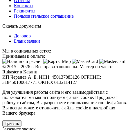
Отзывы
Контакты
Реквизиты
Пользовательское соглашение
Скачать документы
Договор
Бланк заявки
Мы в социальных сетях:
Принимаем к оплате:
© 2015 – 2026 г. Все права защищены. Мастер на час от
Rukaster в Казани.
ИП Черанев А. Е. ИНН: 450137883126 ОГРНИП:
318450100017771 ОКПО: 0132114127
Для улучшения работы сайта и его взаимодействия с
пользователями мы используем файлы cookie. Продолжая
работу с сайтом, Вы разрешаете использование cookie-файлов.
Вы всегда можете отключить файлы cookie в настройках
Вашего браузера.
Принять
Закажите звонок