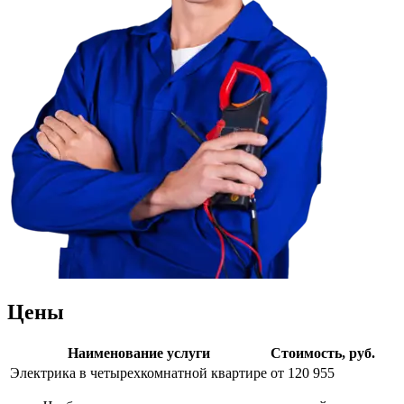
Цены
Наименование услуги
Стоимость, руб.
Электрика в четырехкомнатной квартире
от 120 955