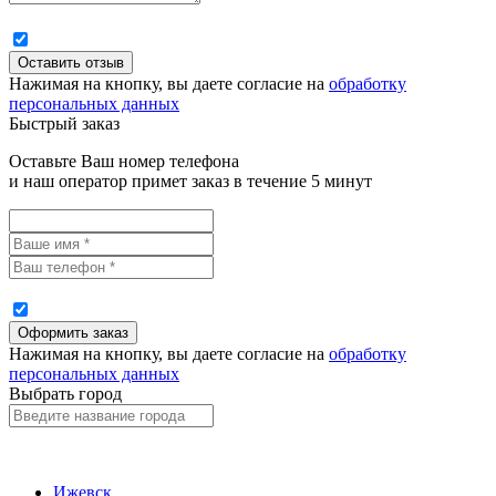
Нажимая на кнопку, вы даете согласие на
обработку
персональных данных
Быстрый заказ
Оставьте Ваш номер телефона
и наш оператор примет заказ в течение 5 минут
Нажимая на кнопку, вы даете согласие на
обработку
персональных данных
Выбрать город
Ижевск