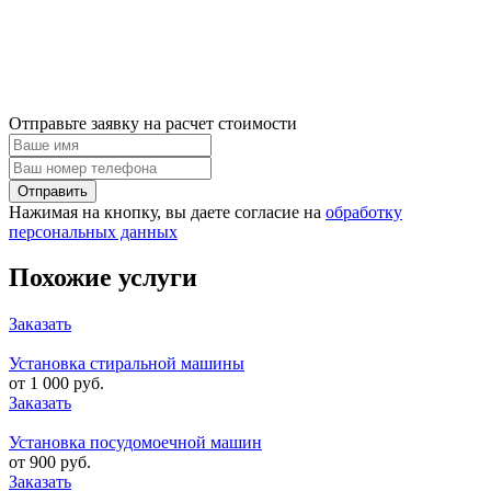
Отправьте заявку на расчет стоимости
Нажимая на кнопку, вы даете согласие на
обработку
персональных данных
Похожие услуги
Заказать
Установка стиральной машины
от 1 000 руб.
Заказать
Установка посудомоечной машин
от 900 руб.
Заказать