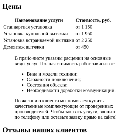
Цены
Наименование услуги
Стоимость, руб.
Стандартная установка
от 1 150
Установка купольной вытяжки
от 1 950
Установка встраиваемой вытяжки
от 2 250
Демонтаж вытяжки
от 450
В прайс-листе указаны расценки на основные
виды услуг. Полная стоимость работ зависит от:
Вида и модели техники;
Сложности подключения;
Состояния объекта;
Необходимости доработки коммуникаций.
По желанию клиента мы помогаем купить
качественные комплектующие от проверенных
производителей. Чтобы заказать услуги, звоните
по телефону или оставьте заявку прямо на сайте!
Отзывы наших клиентов