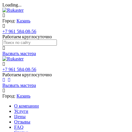
Loading...
Город:
Казань
+7 961 584-08-56
Работаем круглосуточно
Вызвать мастера
+7 961 584-08-56
Работаем круглосуточно
Вызвать мастера
Город:
Казань
О компании
Услуги
Цены
Отзывы
FAQ