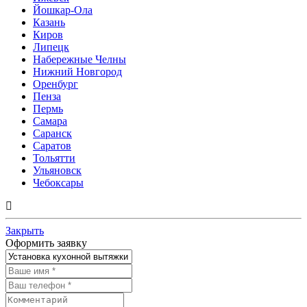
Йошкар-Ола
Казань
Киров
Липецк
Набережные Челны
Нижний Новгород
Оренбург
Пенза
Пермь
Самара
Саранск
Саратов
Тольятти
Ульяновск
Чебоксары
Закрыть
Оформить заявку