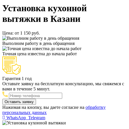
Установка кухонной
вытяжки в Казани
Цена:
от 1 150 руб.
Выполним работу в день обращения
Точная цена известна до начала работ
Гарантия 1 год
Оставьте заявку на бесплатную консультацию, мы свяжемся с
вами в течение 5 минут.
Нажимая на кнопку, вы даете согласие на
обработку
персональных данных
WhatsApp
Telegram