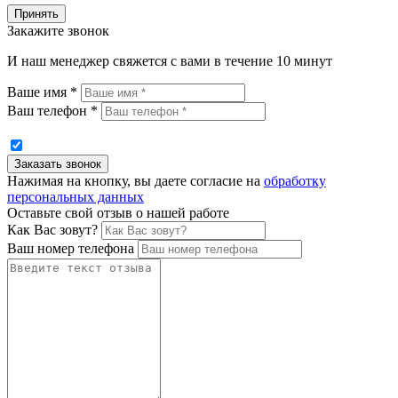
Принять
Закажите звонок
И наш менеджер свяжется с вами в течение 10 минут
Ваше имя *
Ваш телефон *
Нажимая на кнопку, вы даете согласие на
обработку
персональных данных
Оставьте свой отзыв о нашей работе
Как Вас зовут?
Ваш номер телефона