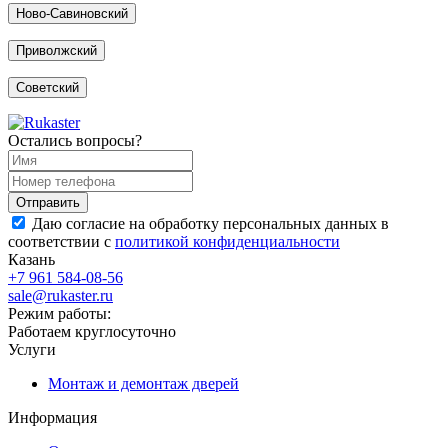
Ново-Савиновский
Приволжский
Советский
Остались вопросы?
Даю согласие на обработку персональных данных в
соответствии с
политикой конфиденциальности
Казань
+7 961 584-08-56
sale@rukaster.ru
Режим работы:
Работаем круглосуточно
Услуги
Монтаж и демонтаж дверей
Информация