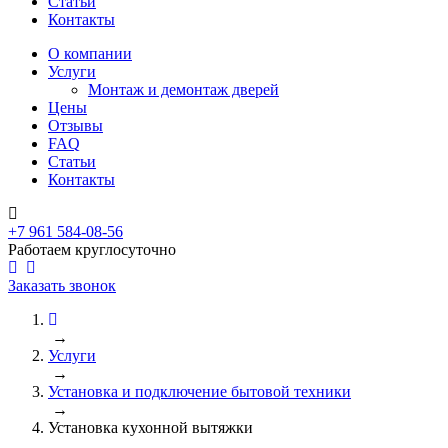
Статьи
Контакты
О компании
Услуги
Монтаж и демонтаж дверей
Цены
Отзывы
FAQ
Статьи
Контакты
+7 961 584-08-56
Работаем круглосуточно
Заказать звонок
→
Услуги
→
Установка и подключение бытовой техники
→
Установка кухонной вытяжки