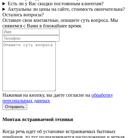
Есть ли у Вас скидки постоянным клиентам?
Актуальны ли цены на сайте, стоимость окончательна?
Остались вопросы?
Оставьте свои контактные, опишите суть вопроса. Мы
свяжемся с Вами в ближайшее время.
Нажимая на кнопку, вы даете согласие на
обработку
персональных данных
Монтаж встраиваемой техники
Когда речь идет об установке встраиваемых бытовых
приборов, то тут подразумевается расположение и четкая