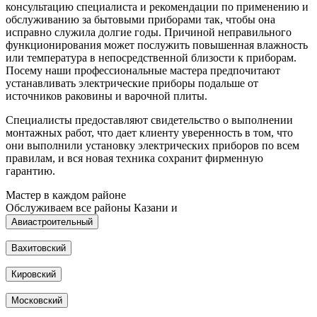
консультацию специалиста и рекомендации по применению и
обслуживанию за бытовыми приборами так, чтобы она
исправно служила долгие годы. Причиной неправильного
функционирования может послужить повышенная влажность
или температура в непосредственной близости к приборам.
Посему наши профессиональные мастера предпочитают
устанавливать электрические приборы подальше от
источников раковины и варочной плиты.
Специалисты предоставляют свидетельство о выполнении
монтажных работ, что дает клиенту уверенность в том, что
они выполнили установку электрических приборов по всем
правилам, и вся новая техника сохранит фирменную
гарантию.
Мастер в каждом районе
Обслуживаем все районы Казани и
Авиастроительный
Вахитовский
Кировский
Московский