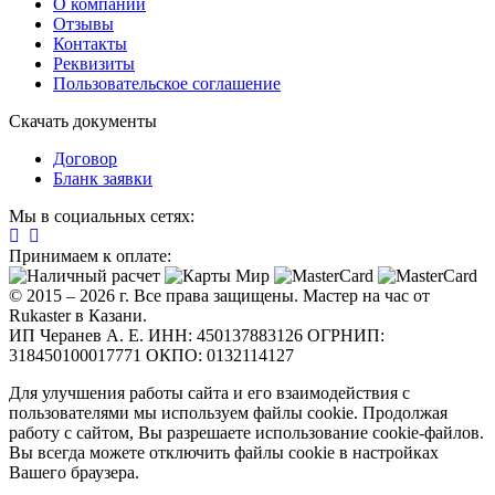
О компании
Отзывы
Контакты
Реквизиты
Пользовательское соглашение
Скачать документы
Договор
Бланк заявки
Мы в социальных сетях:
Принимаем к оплате:
© 2015 – 2026 г. Все права защищены. Мастер на час от
Rukaster в Казани.
ИП Черанев А. Е. ИНН: 450137883126 ОГРНИП:
318450100017771 ОКПО: 0132114127
Для улучшения работы сайта и его взаимодействия с
пользователями мы используем файлы cookie. Продолжая
работу с сайтом, Вы разрешаете использование cookie-файлов.
Вы всегда можете отключить файлы cookie в настройках
Вашего браузера.