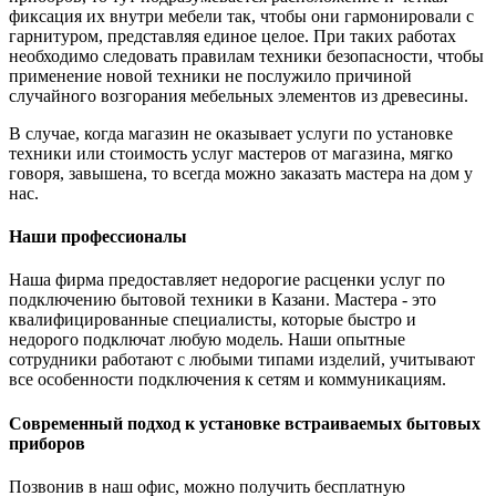
фиксация их внутри мебели так, чтобы они гармонировали с
гарнитуром, представляя единое целое. При таких работах
необходимо следовать правилам техники безопасности, чтобы
применение новой техники не послужило причиной
случайного возгорания мебельных элементов из древесины.
В случае, когда магазин не оказывает услуги по установке
техники или стоимость услуг мастеров от магазина, мягко
говоря, завышена, то всегда можно заказать мастера на дом у
нас.
Наши профессионалы
Наша фирма предоставляет недорогие расценки услуг по
подключению бытовой техники в Казани. Мастера - это
квалифицированные специалисты, которые быстро и
недорого подключат любую модель. Наши опытные
сотрудники работают с любыми типами изделий, учитывают
все особенности подключения к сетям и коммуникациям.
Современный подход к установке встраиваемых бытовых
приборов
Позвонив в наш офис, можно получить бесплатную