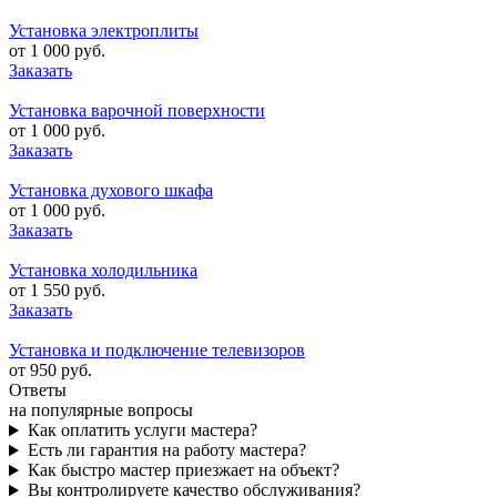
Установка электроплиты
от 1 000 руб.
Заказать
Установка варочной поверхности
от 1 000 руб.
Заказать
Установка духового шкафа
от 1 000 руб.
Заказать
Установка холодильника
от 1 550 руб.
Заказать
Установка и подключение телевизоров
от 950 руб.
Ответы
на популярные вопросы
Как оплатить услуги мастера?
Есть ли гарантия на работу мастера?
Как быстро мастер приезжает на объект?
Вы контролируете качество обслуживания?